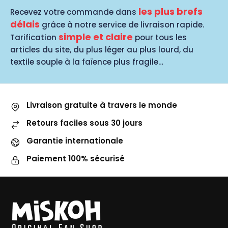
les plus brefs
Recevez votre commande dans
délais
grâce à notre service de livraison rapide.
simple et claire
Tarification
pour tous les
articles du site, du plus léger au plus lourd, du
textile souple à la faïence plus fragile…
Livraison gratuite à travers le monde
Retours faciles sous 30 jours
Garantie internationale
Paiement 100% sécurisé