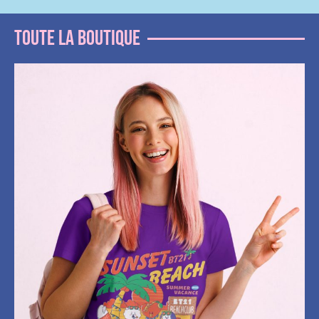
Toute la boutique