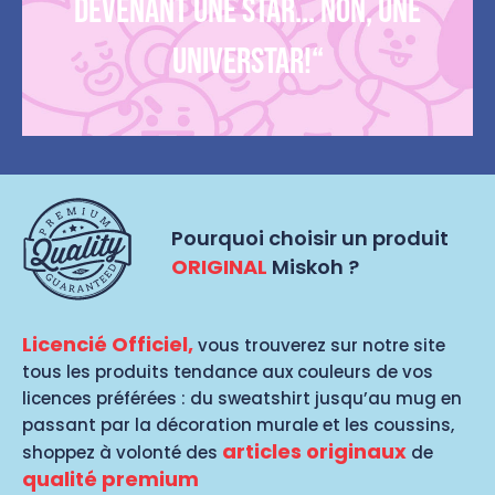
devenant une star... Non, une
UNIVERSTAR!“
Pourquoi choisir un produit
ORIGINAL
Miskoh ?
Licencié Officiel,
vous trouverez sur notre site
tous les produits tendance aux couleurs de vos
licences préférées : du sweatshirt jusqu’au mug en
passant par la décoration murale et les coussins,
articles originaux
shoppez à volonté des
de
qualité premium