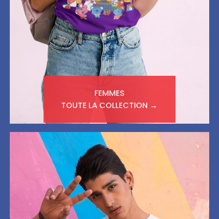
FEMMES
TOUTE LA COLLECTION →