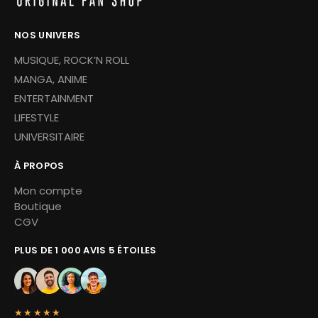
NOS UNIVERS
MUSIQUE, ROCK’N ROLL
MANGA, ANIME
ENTERTAINMENT
LIFESTYLE
UNIVERSITAIRE
À PROPOS
Mon compte
Boutique
CGV
PLUS DE 1 000 AVIS 5 ÉTOILES
★★★★★