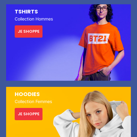
TSHIRTS
Collection Hommes
JE SHOPPE
HOODIES
Collection Femmes
JE SHOPPE