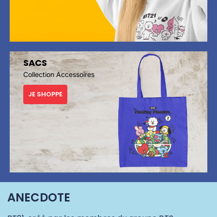
SACS
Collection Accessoires
JE SHOPPE
ANECDOTE