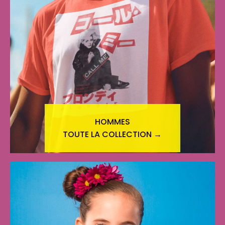
HOMMES
TOUTE LA COLLECTION →