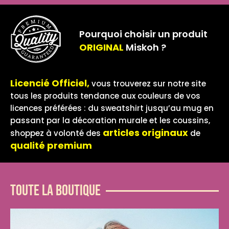
Pourquoi choisir un produit
ORIGINAL
Miskoh ?
Licencié Officiel,
vous trouverez sur notre site
tous les produits tendance aux couleurs de vos
licences préférées : du sweatshirt jusqu’au mug en
passant par la décoration murale et les coussins,
articles originaux
shoppez à volonté des
de
qualité premium
Toute la boutique