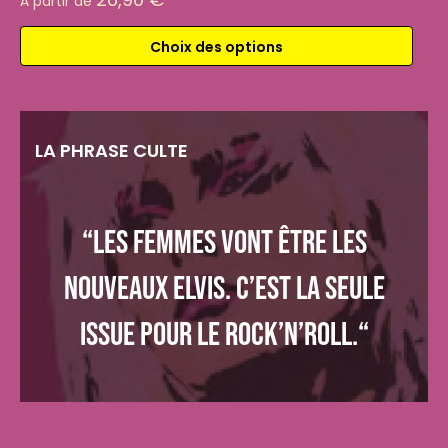
À partir de
Choix des options
LA PHRASE CULTE
“Les femmes vont être les
nouveaux Elvis. C’est la seule
issue pour le rock’n’roll.“