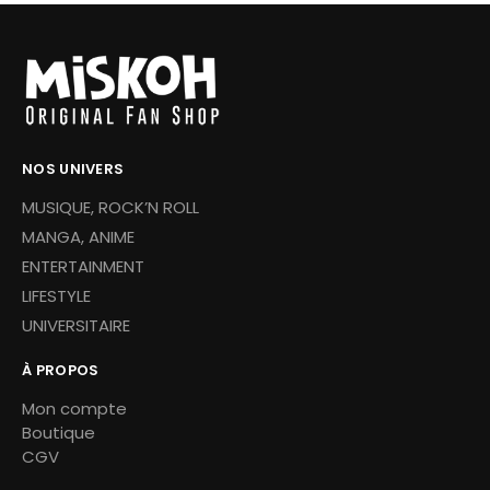
NOS UNIVERS
MUSIQUE, ROCK’N ROLL
MANGA, ANIME
ENTERTAINMENT
LIFESTYLE
UNIVERSITAIRE
À PROPOS
Mon compte
Boutique
CGV