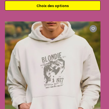
Choix des options