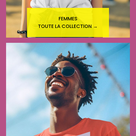
FEMMES
TOUTE LA COLLECTION →