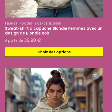
,
,
FEMMES
HOODIES
LICENCE BLONDIE
Sweat-shirt à capuche Blondie Femmes avec un
design de Blondie noir
39,90
€
À partir de
Choix des options