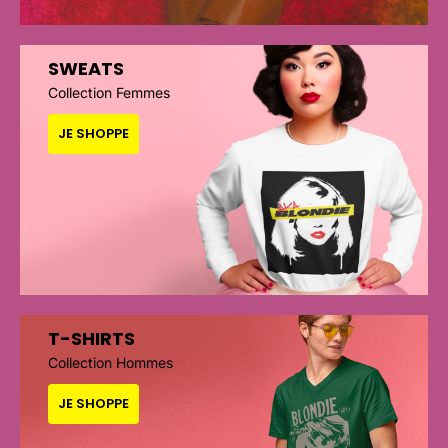
SWEATS
Collection Femmes
JE SHOPPE
T-SHIRTS
Collection Hommes
JE SHOPPE