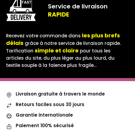
Service de livraison
RAPIDE
les plus brefs
Recevez votre commande dans
délais
grâce à notre service de livraison rapide.
simple et claire
Tarification
pour tous les
articles du site, du plus léger au plus lourd, du
textile souple à la faïence plus fragile…
Livraison gratuite à travers le monde
Retours faciles sous 30 jours
Garantie internationale
Paiement 100% sécurisé