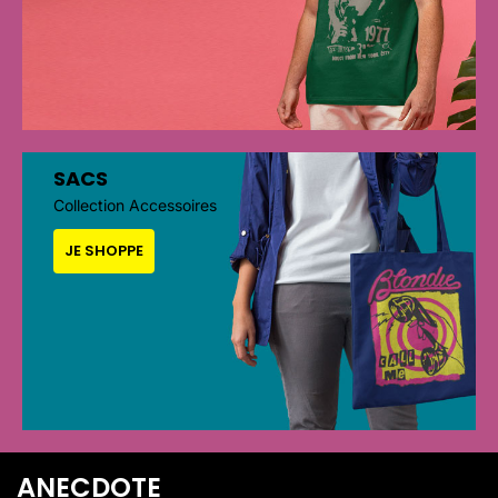
SACS
Collection Accessoires
JE SHOPPE
ANECDOTE