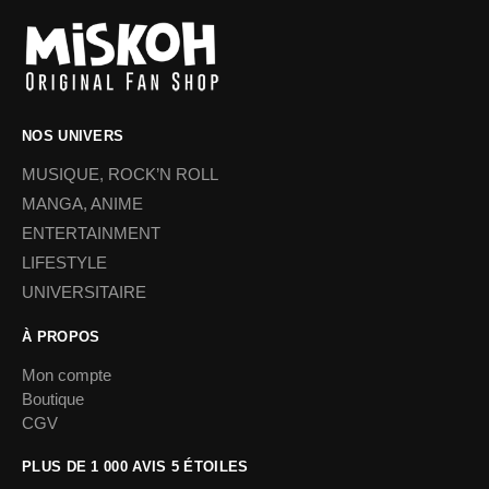
NOS UNIVERS
MUSIQUE, ROCK’N ROLL
MANGA, ANIME
ENTERTAINMENT
LIFESTYLE
UNIVERSITAIRE
À PROPOS
Mon compte
Boutique
CGV
PLUS DE 1 000 AVIS 5 ÉTOILES