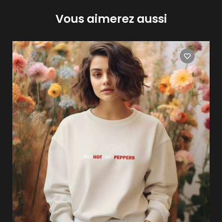
Vous aimerez aussi