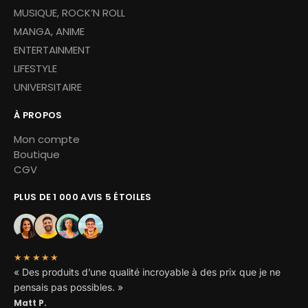
MUSIQUE, ROCK’N ROLL
MANGA, ANIME
ENTERTAINMENT
LIFESTYLE
UNIVERSITAIRE
À PROPOS
Mon compte
Boutique
CGV
PLUS DE 1 000 AVIS 5 ÉTOILES
★★★★★
« Des produits d’une qualité incroyable à des prix que je ne
pensais pas possibles. »
Matt P.