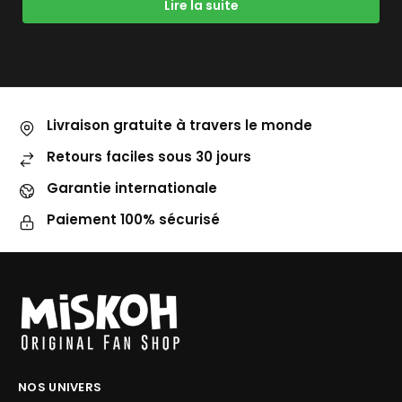
Lire la suite
Livraison gratuite à travers le monde
Retours faciles sous 30 jours
Garantie internationale
Paiement 100% sécurisé
NOS UNIVERS