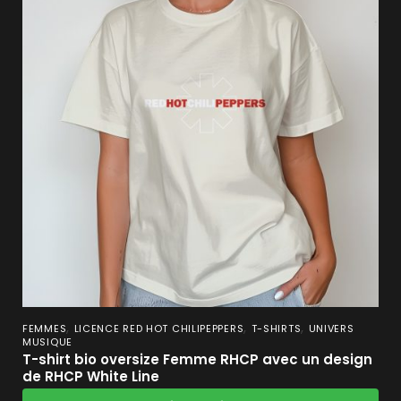
,
,
,
FEMMES
LICENCE RED HOT CHILIPEPPERS
T-SHIRTS
UNIVERS
MUSIQUE
T-shirt bio oversize Femme RHCP avec un design
de RHCP White Line