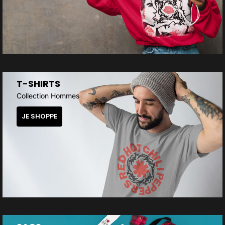
T-SHIRTS
Collection Hommes
JE SHOPPE