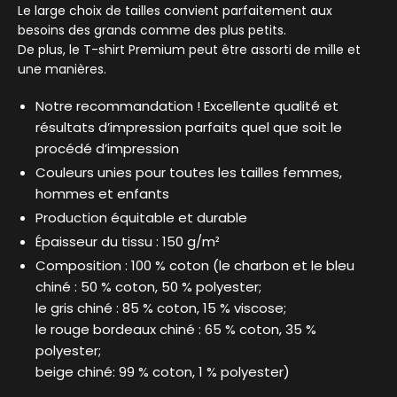
Le large choix de tailles convient parfaitement aux
besoins des grands comme des plus petits.
De plus, le T-shirt Premium peut être assorti de mille et
une manières.
Notre recommandation ! Excellente qualité et
résultats d’impression parfaits quel que soit le
procédé d’impression
Couleurs unies pour toutes les tailles femmes,
hommes et enfants
Production équitable et durable
Épaisseur du tissu : 150 g/m²
Composition : 100 % coton (le charbon et le bleu
chiné : 50 % coton, 50 % polyester;
le gris chiné : 85 % coton, 15 % viscose;
le rouge bordeaux chiné : 65 % coton, 35 %
polyester;
beige chiné: 99 % coton, 1 % polyester)