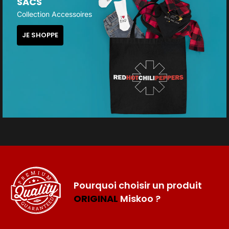
SACS
Collection Accessoires
JE SHOPPE
Pourquoi choisir un produit
ORIGINAL
Miskoo ?