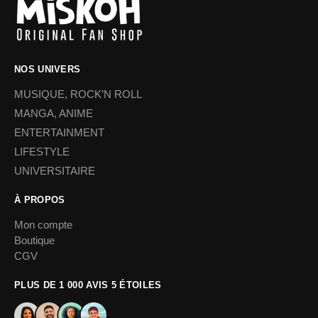
NOS UNIVERS
MUSIQUE, ROCK’N ROLL
MANGA, ANIME
ENTERTAINMENT
LIFESTYLE
UNIVERSITAIRE
À PROPOS
Mon compte
Boutique
CGV
PLUS DE 1 000 AVIS 5 ÉTOILES