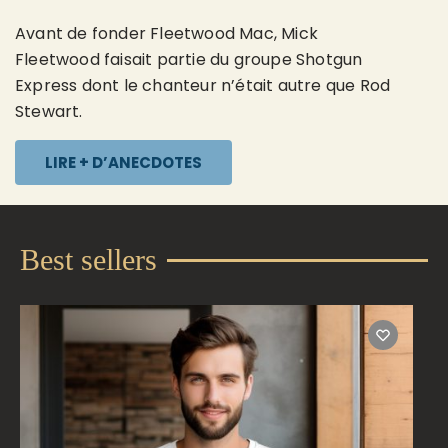
Avant de fonder Fleetwood Mac, Mick
Fleetwood faisait partie du groupe Shotgun
Express dont le chanteur n’était autre que Rod
Stewart.
LIRE + D’ANECDOTES
Best sellers