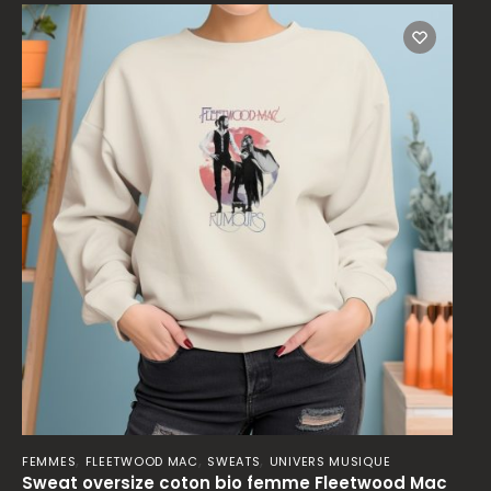
,
,
,
FEMMES
FLEETWOOD MAC
SWEATS
UNIVERS MUSIQUE
Sweat oversize coton bio femme Fleetwood Mac