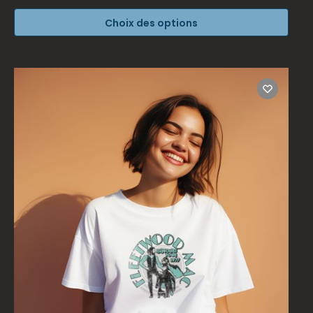
Choix des options