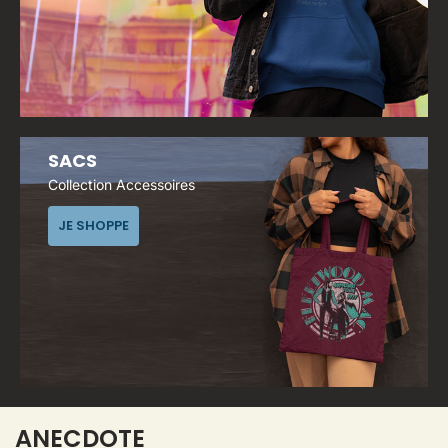
SACS
Collection Accessoires
JE SHOPPE
ANECDOTE