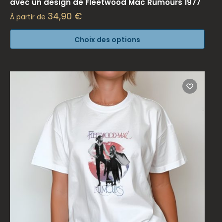
avec un design de Fleetwood Mac Rumours 1977
34,90
€
À partir de
Choix des options