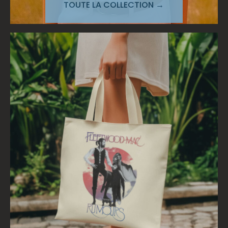
TOUTE LA COLLECTION →