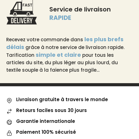
Service de livraison
RAPIDE
les plus brefs
Recevez votre commande dans
délais
grâce à notre service de livraison rapide.
simple et claire
Tarification
pour tous les
articles du site, du plus léger au plus lourd, du
textile souple à la faïence plus fragile…
Livraison gratuite à travers le monde
Retours faciles sous 30 jours
Garantie internationale
Paiement 100% sécurisé