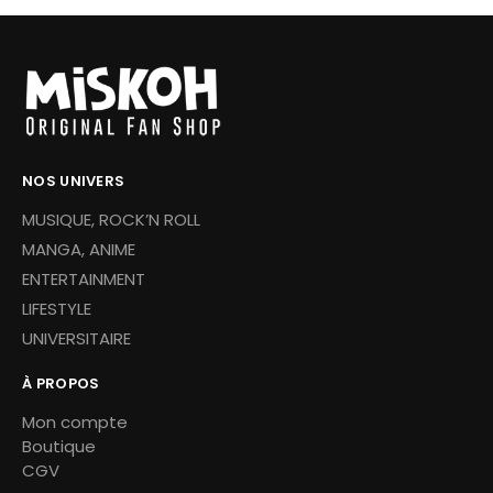
NOS UNIVERS
MUSIQUE, ROCK’N ROLL
MANGA, ANIME
ENTERTAINMENT
LIFESTYLE
UNIVERSITAIRE
À PROPOS
Mon compte
Boutique
CGV