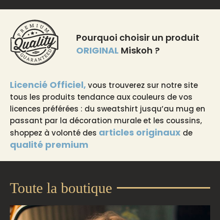
Pourquoi choisir un produit
ORIGINAL
Miskoh ?
Licencié Officiel,
vous trouverez sur notre site
tous les produits tendance aux couleurs de vos
licences préférées : du sweatshirt jusqu’au mug en
passant par la décoration murale et les coussins,
articles originaux
shoppez à volonté des
de
qualité premium
Toute la boutique