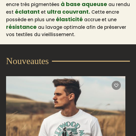
à base aqueuse
encre très pigmentées
au rendu
éclatant
ultra couvrant.
est
et
Cette encre
élasticité
possède en plus une
accrue et une
résistance
au lavage optimale afin de préserver
vos textiles du vieillissement.
Nouveautes