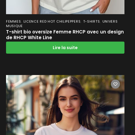
,
,
,
FEMMES
LICENCE RED HOT CHILIPEPPERS
T-SHIRTS
UNIVERS
MUSIQUE
T-shirt bio oversize Femme RHCP avec un design
de RHCP White Line
Lire la suite