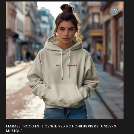
,
,
,
FEMMES
HOODIES
LICENCE RED HOT CHILIPEPPERS
UNIVERS
MUSIQUE