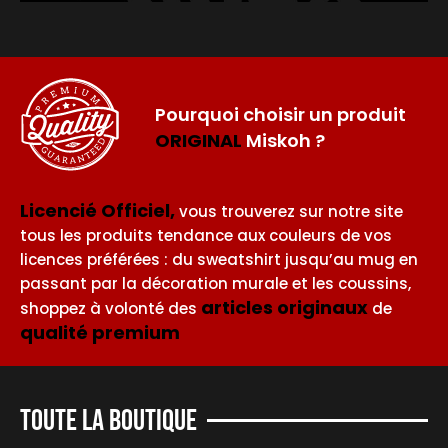
Pourquoi choisir un produit
ORIGINAL
Miskoh ?
Licencié Officiel,
vous trouverez sur notre site
tous les produits tendance aux couleurs de vos
licences préférées : du sweatshirt jusqu’au mug en
passant par la décoration murale et les coussins,
articles originaux
shoppez à volonté des
de
qualité premium
Toute la boutique