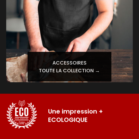
ACCESSOIRES
TOUTE LA COLLECTION →
Une impression
+
ECOLOGIQUE
BASE AQUEUSE