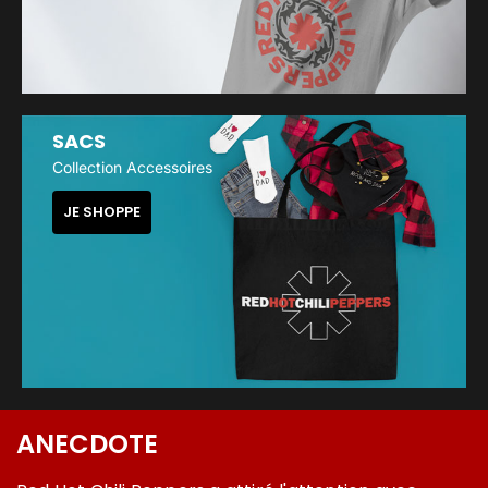
SACS
Collection Accessoires
JE SHOPPE
ANECDOTE