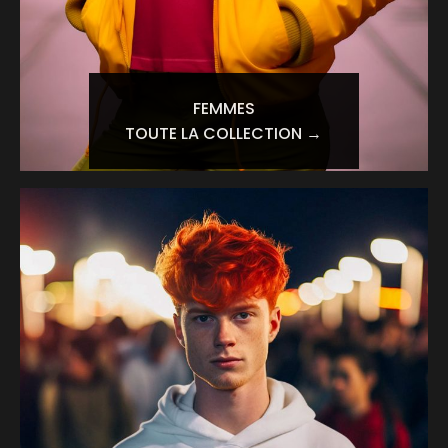
FEMMES
TOUTE LA COLLECTION →