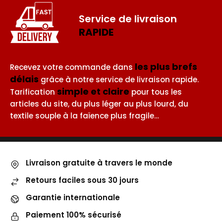
Service de livraison
RAPIDE
les plus brefs
Recevez votre commande dans
délais
grâce à notre service de livraison rapide.
simple et claire
Tarification
pour tous les
articles du site, du plus léger au plus lourd, du
textile souple à la faïence plus fragile…
Livraison gratuite à travers le monde
Retours faciles sous 30 jours
Garantie internationale
Paiement 100% sécurisé