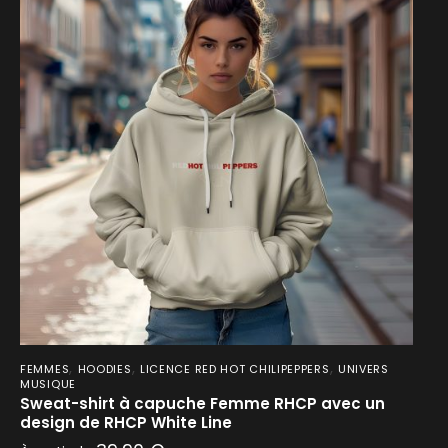
,
,
,
FEMMES
HOODIES
LICENCE RED HOT CHILIPEPPERS
UNIVERS
MUSIQUE
Sweat-shirt à capuche Femme RHCP avec un
design de RHCP White Line