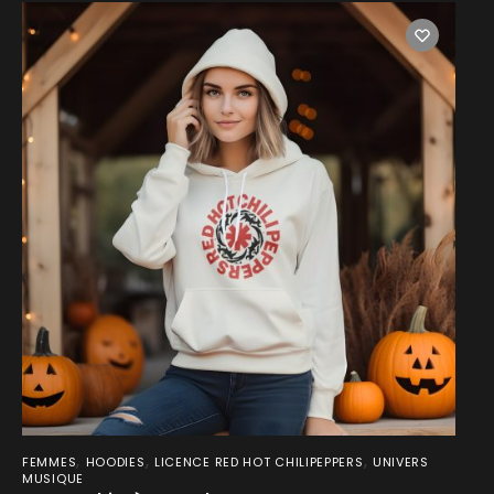
,
,
,
FEMMES
HOODIES
LICENCE RED HOT CHILIPEPPERS
UNIVERS
MUSIQUE