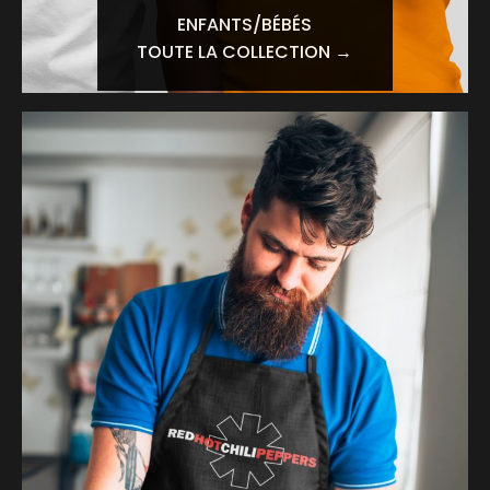
ENFANTS/BÉBÉS
TOUTE LA COLLECTION →