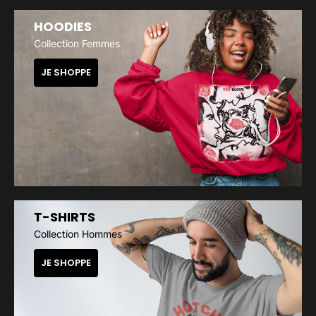
HOODIES
Collection Femmes
JE SHOPPE
T-SHIRTS
Collection Hommes
JE SHOPPE