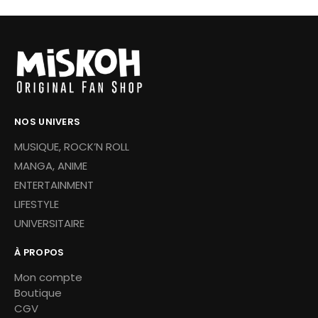
NOS UNIVERS
MUSIQUE, ROCK’N ROLL
MANGA, ANIME
ENTERTAINMENT
LIFESTYLE
UNIVERSITAIRE
À PROPOS
Mon compte
Boutique
CGV