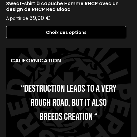
Sweat-shirt à capuche Homme RHCP avec un
design de RHCP Red Blood
39,90
€
À partir de
Choix des options
CALIFORNICATION
“Destruction leads to a very
rough road, but it also
breeds creation “