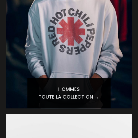
HOMMES
TOUTE LA COLLECTION →