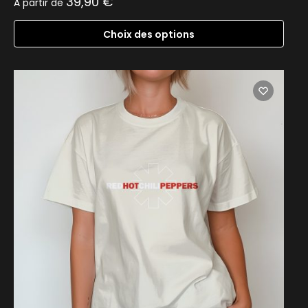
39,90
€
À partir de
Choix des options