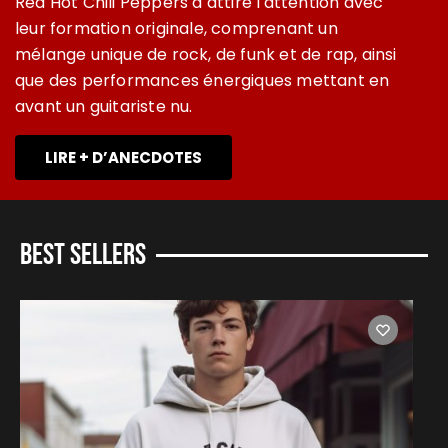
Red Hot Chili Peppers a attiré l'attention avec
leur formation originale, comprenant un
mélange unique de rock, de funk et de rap, ainsi
que des performances énergiques mettant en
avant un guitariste nu.
LIRE + D’ANECDOTES
Best sellers