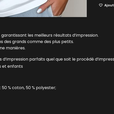
Ajoute
 garantissant les meilleurs résultats d’impression.
ins des grands comme des plus petits.
une manières.
 d’impression parfaits quel que soit le procédé d’impres
s et enfants
: 50 % coton, 50 % polyester;