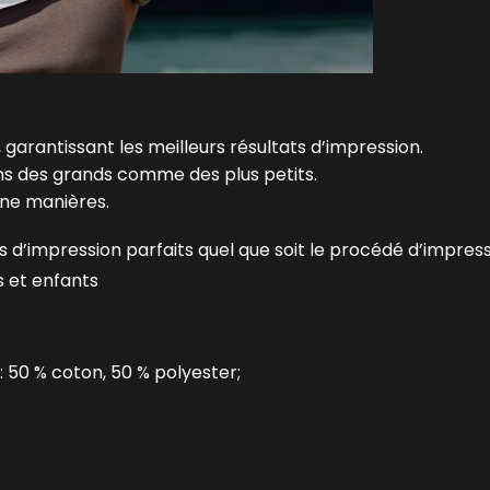
 garantissant les meilleurs résultats d’impression.
ins des grands comme des plus petits.
une manières.
 d’impression parfaits quel que soit le procédé d’impres
s et enfants
: 50 % coton, 50 % polyester;