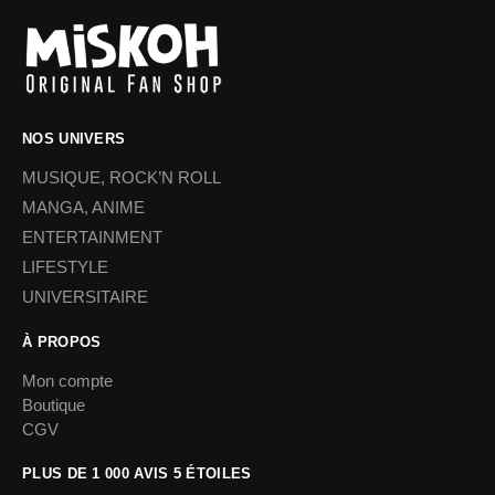
NOS UNIVERS
MUSIQUE, ROCK’N ROLL
MANGA, ANIME
ENTERTAINMENT
LIFESTYLE
UNIVERSITAIRE
À PROPOS
Mon compte
Boutique
CGV
PLUS DE 1 000 AVIS 5 ÉTOILES