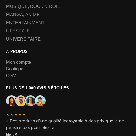
MUSIQUE, ROCK’N ROLL
MANGA, ANIME
ENTERTAINMENT
LIFESTYLE
UNIVERSITAIRE
À PROPOS
Mon compte
Boutique
CGV
PLUS DE 1 000 AVIS 5 ÉTOILES
★★★★★
« Des produits d’une qualité incroyable à des prix que je ne
pensais pas possibles. »
Matt P.