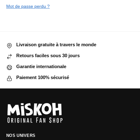
Mot de passe perdu ?
Livraison gratuite à travers le monde
Retours faciles sous 30 jours
Garantie internationale
Paiement 100% sécurisé
NOS UNIVERS