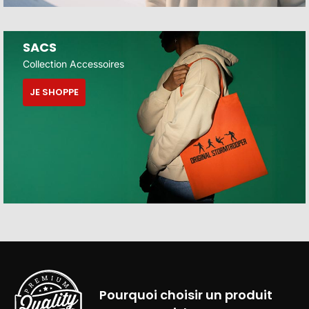
SACS
Collection Accessoires
JE SHOPPE
Pourquoi choisir un produit