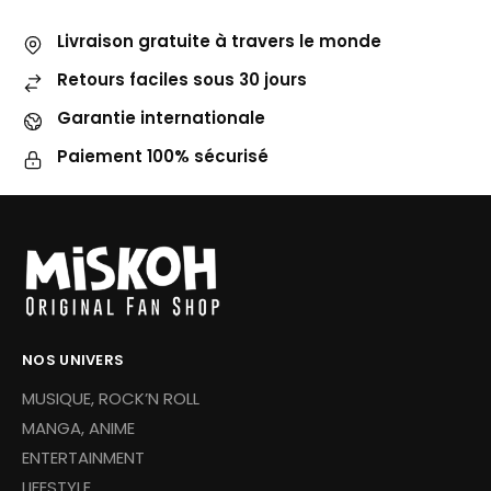
Livraison gratuite à travers le monde
Retours faciles sous 30 jours
Garantie internationale
Paiement 100% sécurisé
NOS UNIVERS
MUSIQUE, ROCK’N ROLL
MANGA, ANIME
ENTERTAINMENT
LIFESTYLE