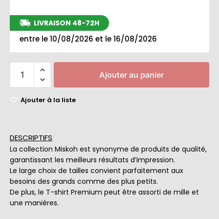
LIVRAISON 48-72H
entre le 10/08/2026 et le 16/08/2026
Ajouter au panier
Ajouter à la liste
DESCRIPTIFS
La collection Miskoh est synonyme de produits de qualité,
garantissant les meilleurs résultats d’impression.
Le large choix de tailles convient parfaitement aux
besoins des grands comme des plus petits.
De plus, le T-shirt Premium peut être assorti de mille et
une manières.