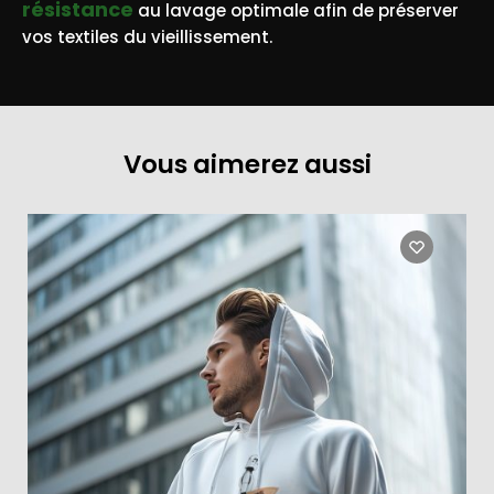
résistance
au lavage optimale afin de préserver
vos textiles du vieillissement.
Vous aimerez aussi