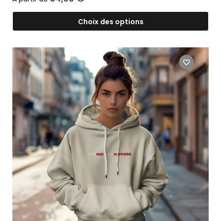
Choix des options