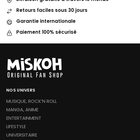
Retours faciles sous 30 jours
Garantie internationale
Paiement 100% sécurisé
NOS UNIVERS
MUSIQUE, ROCK’N ROLL
MANGA, ANIME
ENTERTAINMENT
LIFESTYLE
UNIVERSITAIRE