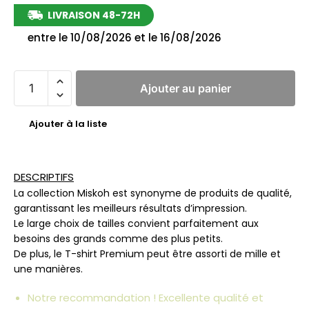
LIVRAISON 48-72H
entre le 10/08/2026 et le 16/08/2026
Ajouter au panier
Ajouter à la liste
DESCRIPTIFS
La collection Miskoh est synonyme de produits de qualité,
garantissant les meilleurs résultats d’impression.
Le large choix de tailles convient parfaitement aux
besoins des grands comme des plus petits.
De plus, le T-shirt Premium peut être assorti de mille et
une manières.
Notre recommandation ! Excellente qualité et