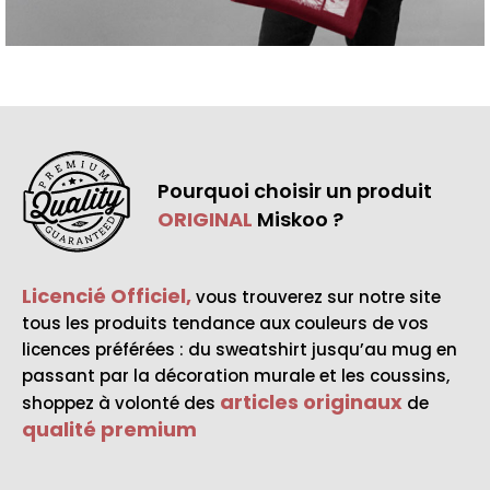
Pourquoi choisir un produit
ORIGINAL
Miskoo ?
Licencié Officiel,
vous trouverez sur notre site
tous les produits tendance aux couleurs de vos
licences préférées : du sweatshirt jusqu’au mug en
passant par la décoration murale et les coussins,
articles originaux
shoppez à volonté des
de
qualité premium