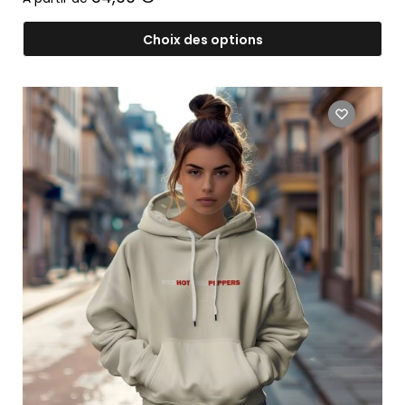
Choix des options