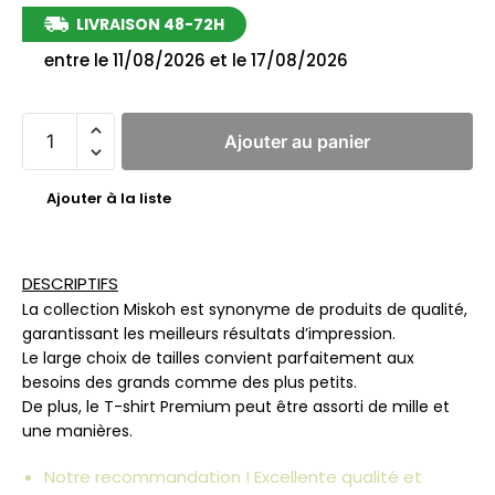
LIVRAISON 48-72H
entre le 11/08/2026 et le 17/08/2026
Ajouter au panier
Ajouter à la liste
DESCRIPTIFS
La collection Miskoh est synonyme de produits de qualité,
garantissant les meilleurs résultats d’impression.
Le large choix de tailles convient parfaitement aux
besoins des grands comme des plus petits.
De plus, le T-shirt Premium peut être assorti de mille et
une manières.
Notre recommandation ! Excellente qualité et