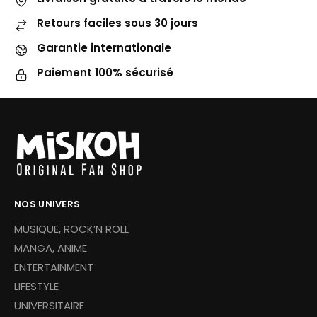
Retours faciles sous 30 jours
Garantie internationale
Paiement 100% sécurisé
NOS UNIVERS
MUSIQUE, ROCK’N ROLL
MANGA, ANIME
ENTERTAINMENT
LIFESTYLE
UNIVERSITAIRE