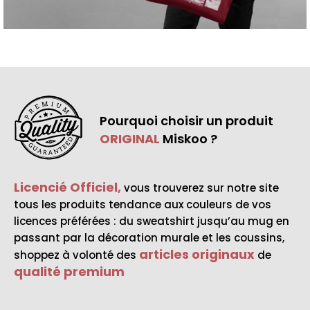
Pourquoi choisir un produit
ORIGINAL
Miskoo ?
Licencié Officiel,
vous trouverez sur notre site
tous les produits tendance aux couleurs de vos
licences préférées : du sweatshirt jusqu’au mug en
passant par la décoration murale et les coussins,
articles originaux
shoppez à volonté des
de
qualité premium