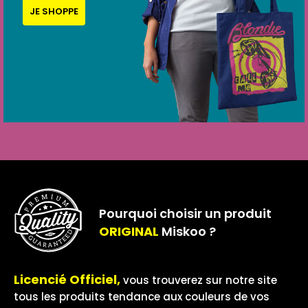
JE SHOPPE
Pourquoi choisir un produit
ORIGINAL
Miskoo ?
Licencié Officiel,
vous trouverez sur notre site
tous les produits tendance aux couleurs de vos