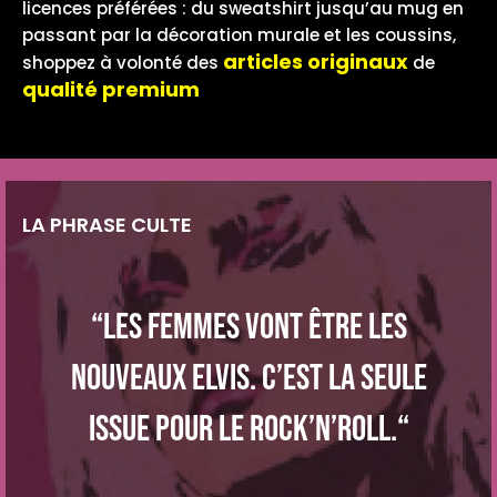
licences préférées : du sweatshirt jusqu’au mug en
passant par la décoration murale et les coussins,
articles originaux
shoppez à volonté des
de
qualité premium
LA PHRASE CULTE
“Les femmes vont être les
nouveaux Elvis. C’est la seule
issue pour le rock’n’roll.“