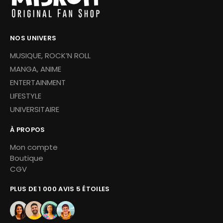
NOS UNIVERS
MUSIQUE, ROCK’N ROLL
MANGA, ANIME
ENTERTAINMENT
LIFESTYLE
UNIVERSITAIRE
À PROPOS
Mon compte
Boutique
CGV
PLUS DE 1 000 AVIS 5 ÉTOILES