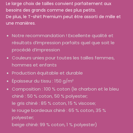
Le large choix de tailles convient parfaitement aux
besoins des grands comme des plus petits.
De plus, le T-shirt Premium peut être assorti de mille et
une manières.
Notre recommandation ! Excellente qualité et
résultats d’impression parfaits quel que soit le
procédé d’impression
Couleurs unies pour toutes les tailles femmes,
hommes et enfants
Production équitable et durable
Épaisseur du tissu : 150 g/m²
Composition : 100 % coton (le charbon et le bleu
chiné : 50 % coton, 50 % polyester;
le gris chiné : 85 % coton, 15 % viscose;
le rouge bordeaux chiné : 65 % coton, 35 %
polyester;
beige chiné: 99 % coton, 1 % polyester)