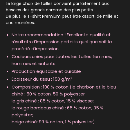
Le large choix de tailles convient parfaitement aux
besoins des grands comme des plus petits.
De plus, le T-shirt Premium peut être assorti de mille et
une manières.
Notre recommandation ! Excellente qualité et
résultats d’impression parfaits quel que soit le
procédé d’impression
Couleurs unies pour toutes les tailles femmes,
hommes et enfants
Production équitable et durable
Épaisseur du tissu : 150 g/m²
Composition : 100 % coton (le charbon et le bleu
chiné : 50 % coton, 50 % polyester;
le gris chiné : 85 % coton, 15 % viscose;
le rouge bordeaux chiné : 65 % coton, 35 %
polyester;
beige chiné: 99 % coton, 1 % polyester)