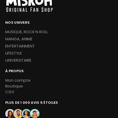
NOS UNIVERS
MUSIQUE, ROCK’N ROLL
MANGA, ANIME
ENTERTAINMENT
LIFESTYLE
UNIVERSITAIRE
À PROPOS
Mon compte
Boutique
CGV
PLUS DE 1 000 AVIS 5 ÉTOILES