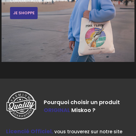
Collection Accessoires
JE SHOPPE
Pourquoi choisir un produit
ORIGINAL
Miskoo ?
Licencié Officiel,
vous trouverez sur notre site