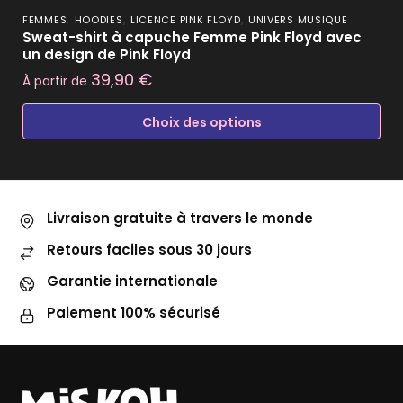
,
,
,
FEMMES
HOODIES
LICENCE PINK FLOYD
UNIVERS MUSIQUE
Sweat-shirt à capuche Femme Pink Floyd avec
un design de Pink Floyd
39,90
€
À partir de
Choix des options
Livraison gratuite à travers le monde
Retours faciles sous 30 jours
Garantie internationale
Paiement 100% sécurisé