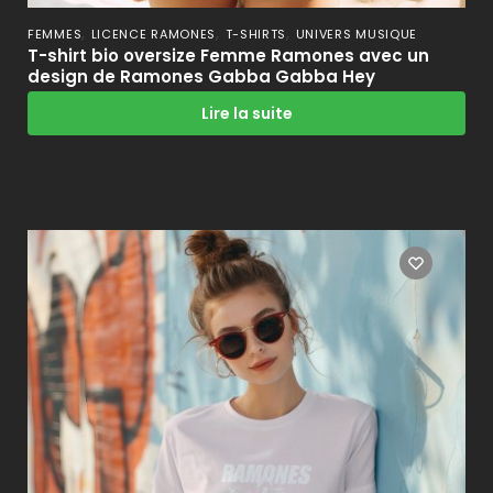
,
,
,
FEMMES
LICENCE RAMONES
T-SHIRTS
UNIVERS MUSIQUE
T-shirt bio oversize Femme Ramones avec un
design de Ramones Gabba Gabba Hey
Lire la suite