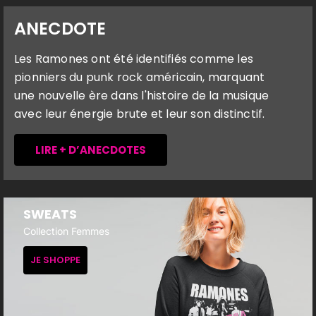
ANECDOTE
Les Ramones ont été identifiés comme les
pionniers du punk rock américain, marquant
une nouvelle ère dans l'histoire de la musique
avec leur énergie brute et leur son distinctif.
LIRE + D’ANECDOTES
SWEATS
Collection Femmes
JE SHOPPE