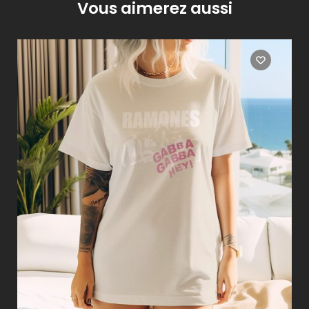
Vous aimerez aussi