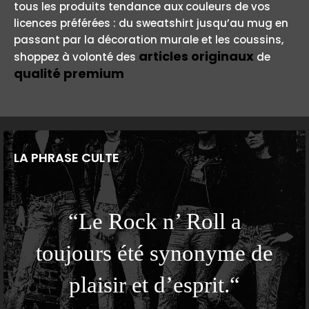
tous les produits tendance aux couleurs de vos
licences préférées : du sweatshirt jusqu’au mug en
passant par la décoration murale et les coussins,
articles originaux
shoppez à volonté des
de
qualité premium
LA PHRASE CULTE
“Le Rock n’ Roll a
toujours été synonyme de
plaisir et d’esprit.“