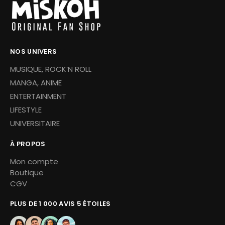
NOS UNIVERS
MUSIQUE, ROCK’N ROLL
MANGA, ANIME
ENTERTAINMENT
LIFESTYLE
UNIVERSITAIRE
À PROPOS
Mon compte
Boutique
CGV
PLUS DE 1 000 AVIS 5 ÉTOILES