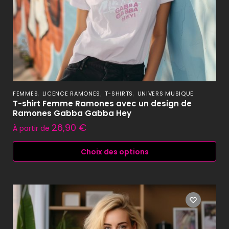
,
,
,
FEMMES
LICENCE RAMONES
T-SHIRTS
UNIVERS MUSIQUE
T-shirt Femme Ramones avec un design de
Ramones Gabba Gabba Hey
26,90
€
À partir de
Choix des options