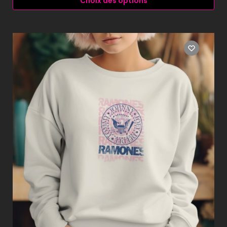
Choix des options