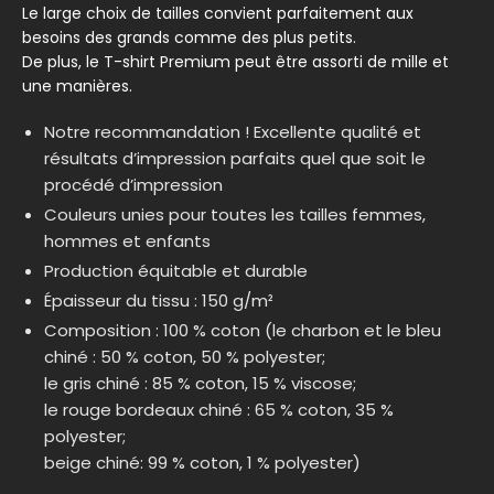
Le large choix de tailles convient parfaitement aux
besoins des grands comme des plus petits.
De plus, le T-shirt Premium peut être assorti de mille et
une manières.
Notre recommandation ! Excellente qualité et
résultats d’impression parfaits quel que soit le
procédé d’impression
Couleurs unies pour toutes les tailles femmes,
hommes et enfants
Production équitable et durable
Épaisseur du tissu : 150 g/m²
Composition : 100 % coton (le charbon et le bleu
chiné : 50 % coton, 50 % polyester;
le gris chiné : 85 % coton, 15 % viscose;
le rouge bordeaux chiné : 65 % coton, 35 %
polyester;
beige chiné: 99 % coton, 1 % polyester)