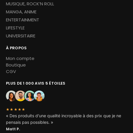
MUSIQUE, ROCK’N ROLL
MANGA, ANIME
ENTERTAINMENT
LIFESTYLE
UNIVERSITAIRE
À PROPOS
Mon compte
Boutique
CGV
PLUS DE 1 000 AVIS 5 ÉTOILES
★★★★★
« Des produits d’une qualité incroyable à des prix que je ne
pensais pas possibles. »
Matt P.