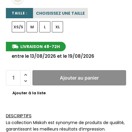
CHOISISSEZ UNE TAILLE
TAILLE :
XS/S
M
L
XL
LIVRAISON 48-72H
entre le 13/08/2026 et le 19/08/2026
Ajouter au panier
Ajouter à la liste
DESCRIPTIFS
La collection Miskoh est synonyme de produits de qualité,
garantissant les meilleurs résultats d’impression.