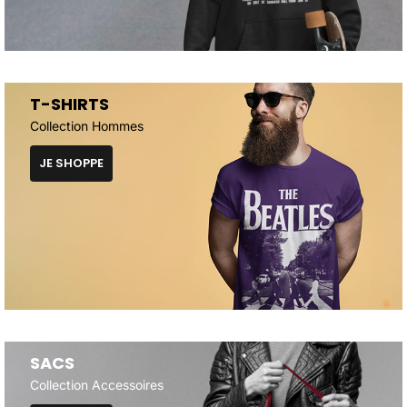
T-SHIRTS
Collection Hommes
JE SHOPPE
SACS
Collection Accessoires