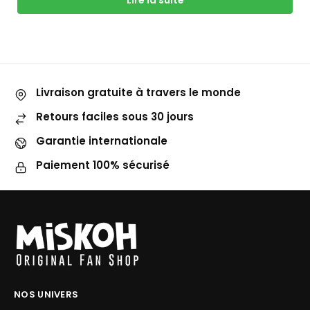
Lire la suite
Livraison gratuite à travers le monde
Retours faciles sous 30 jours
Garantie internationale
Paiement 100% sécurisé
NOS UNIVERS