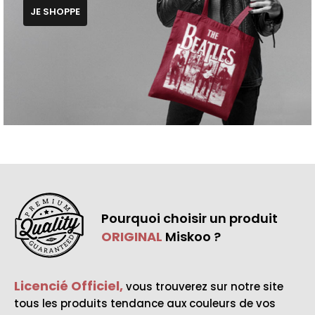
JE SHOPPE
Pourquoi choisir un produit
ORIGINAL
Miskoo ?
Licencié Officiel,
vous trouverez sur notre site
tous les produits tendance aux couleurs de vos