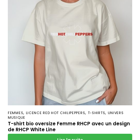
,
,
,
FEMMES
LICENCE RED HOT CHILIPEPPERS
T-SHIRTS
UNIVERS
MUSIQUE
T-shirt bio oversize Femme RHCP avec un design
de RHCP White Line