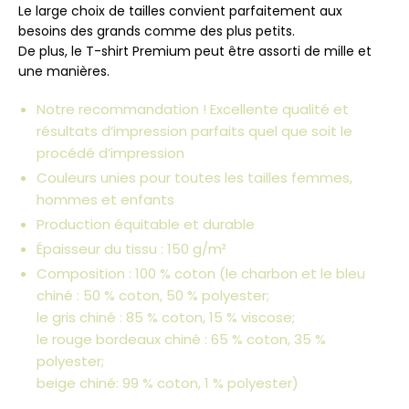
Le large choix de tailles convient parfaitement aux
besoins des grands comme des plus petits.
De plus, le T-shirt Premium peut être assorti de mille et
une manières.
Notre recommandation ! Excellente qualité et
résultats d’impression parfaits quel que soit le
procédé d’impression
Couleurs unies pour toutes les tailles femmes,
hommes et enfants
Production équitable et durable
Épaisseur du tissu : 150 g/m²
Composition : 100 % coton (le charbon et le bleu
chiné : 50 % coton, 50 % polyester;
le gris chiné : 85 % coton, 15 % viscose;
le rouge bordeaux chiné : 65 % coton, 35 %
polyester;
beige chiné: 99 % coton, 1 % polyester)