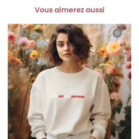
Vous aimerez aussi