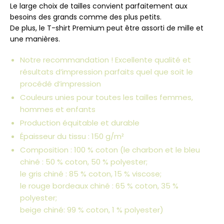
Le large choix de tailles convient parfaitement aux
besoins des grands comme des plus petits.
De plus, le T-shirt Premium peut être assorti de mille et
une manières.
Notre recommandation ! Excellente qualité et
résultats d’impression parfaits quel que soit le
procédé d’impression
Couleurs unies pour toutes les tailles femmes,
hommes et enfants
Production équitable et durable
Épaisseur du tissu : 150 g/m²
Composition : 100 % coton (le charbon et le bleu
chiné : 50 % coton, 50 % polyester;
le gris chiné : 85 % coton, 15 % viscose;
le rouge bordeaux chiné : 65 % coton, 35 %
polyester;
beige chiné: 99 % coton, 1 % polyester)