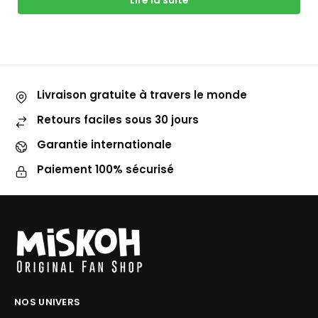
Lire la suite
Livraison gratuite à travers le monde
Retours faciles sous 30 jours
Garantie internationale
Paiement 100% sécurisé
NOS UNIVERS