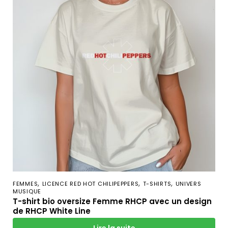
,
,
,
FEMMES
LICENCE RED HOT CHILIPEPPERS
T-SHIRTS
UNIVERS
MUSIQUE
T-shirt bio oversize Femme RHCP avec un design
de RHCP White Line