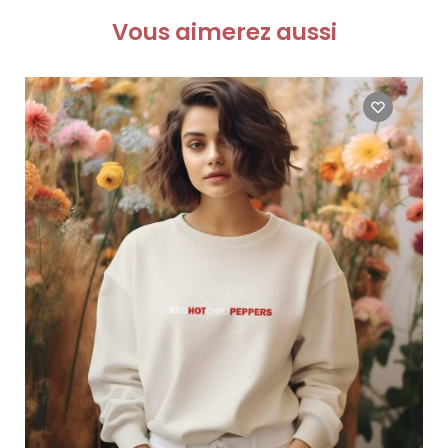
Vous aimerez aussi