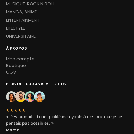
MUSIQUE, ROCK’N ROLL
MANGA, ANIME
ENTERTAINMENT
LIFESTYLE
UNIVERSITAIRE
À PROPOS
Mon compte
Boutique
CGV
PLUS DE 1 000 AVIS 5 ÉTOILES
★★★★★
« Des produits d’une qualité incroyable à des prix que je ne
pensais pas possibles. »
Matt P.