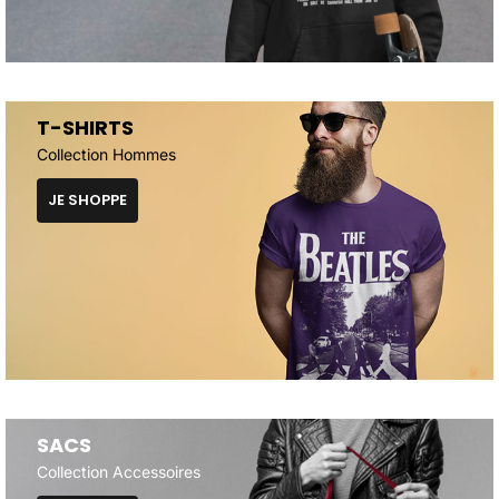
T-SHIRTS
Collection Hommes
JE SHOPPE
SACS
Collection Accessoires