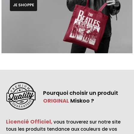
JE SHOPPE
Pourquoi choisir un produit
ORIGINAL
Miskoo ?
Licencié Officiel,
vous trouverez sur notre site
tous les produits tendance aux couleurs de vos