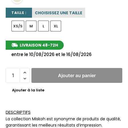
CHOISISSEZ UNE TAILLE
TAILLE :
XS/S
M
L
XL
LIVRAISON 48-72H
entre le 10/08/2026 et le 16/08/2026
Ajouter au panier
Ajouter à la liste
DESCRIPTIFS
La collection Miskoh est synonyme de produits de qualité,
garantissant les meilleurs résultats d’impression.