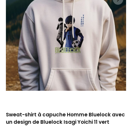
Sweat-shirt à capuche Homme Bluelock avec
un design de Bluelock Isagi Yoichi 11 vert