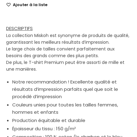
Ajouter à la liste
DESCRIPTIFS
La collection Miskoh est synonyme de produits de qualité,
garantissant les meilleurs résultats d’impression.
Le large choix de tailles convient parfaitement aux
besoins des grands comme des plus petits.
De plus, le T-shirt Premium peut être assorti de mille et
une manières.
Notre recommandation ! Excellente qualité et
résultats d’impression parfaits quel que soit le
procédé d’impression
Couleurs unies pour toutes les tailles femmes,
hommes et enfants
Production équitable et durable
Épaisseur du tissu : 150 g/m²
Composition : 100 % coton (le charbon et le bleu