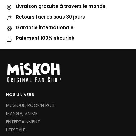
Livraison gratuite à travers le monde
Retours faciles sous 30 jours
Garantie internationale
Paiement 100% sécurisé
NOS UNIVERS
MUSIQUE, ROCK’N ROLL
MANGA, ANIME
ENTERTAINMENT
LIFESTYLE