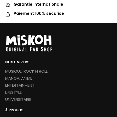
Garantie internationale
Paiement 100% sécurisé
NOS UNIVERS
MUSIQUE, ROCK’N ROLL
MANGA, ANIME
ENTERTAINMENT
LIFESTYLE
UNIVERSITAIRE
À PROPOS