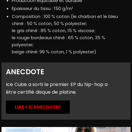
Production équitable et durable
Épaisseur du tissu : 150 g/m²
Composition : 100 % coton (le charbon et le bleu
chiné : 50 % coton, 50 % polyester;
le gris chiné : 85 % coton, 15 % viscose;
le rouge bordeaux chiné : 65 % coton, 35 %
polyester;
beige chiné: 99 % coton, 1 % polyester)
ANECDOTE
Ice Cube a sorti le premier EP du hip-hop a
être certifié disque de platine.
LIRE + D’ANECDOTES