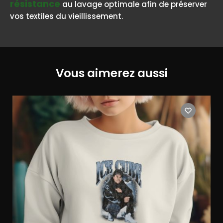
résistance
au lavage optimale afin de préserver
vos textiles du vieillissement.
Vous aimerez aussi