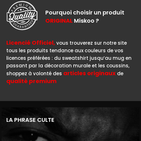
Pourquoi choisir un produit
ORIGINAL
Miskoo ?
Licencié Officiel,
vous trouverez sur notre site
tous les produits tendance aux couleurs de vos
licences préférées : du sweatshirt jusqu’au mug en
passant par la décoration murale et les coussins,
articles originaux
shoppez à volonté des
de
qualité premium
LA PHRASE CULTE