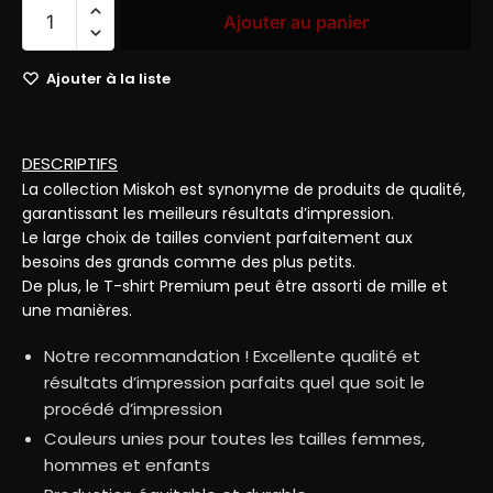
Ajouter au panier
Ajouter à la liste
DESCRIPTIFS
La collection Miskoh est synonyme de produits de qualité,
garantissant les meilleurs résultats d’impression.
Le large choix de tailles convient parfaitement aux
besoins des grands comme des plus petits.
De plus, le T-shirt Premium peut être assorti de mille et
une manières.
Notre recommandation ! Excellente qualité et
résultats d’impression parfaits quel que soit le
procédé d’impression
Couleurs unies pour toutes les tailles femmes,
hommes et enfants