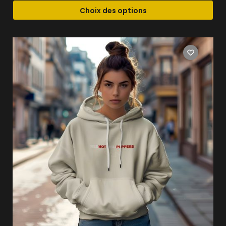
Choix des options