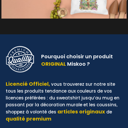
Pourquoi choisir un produit
ORIGINAL
Miskoo ?
Licencié Officiel,
vous trouverez sur notre site
tous les produits tendance aux couleurs de vos
licences préférées : du sweatshirt jusqu’au mug en
passant par la décoration murale et les coussins,
articles originaux
shoppez à volonté des
de
qualité premium