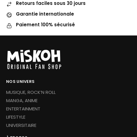
Retours faciles sous 30 jours
Garantie internationale
Paiement 100% sécurisé
NOS UNIVERS
MUSIQUE, ROCK’N ROLL
MANGA, ANIME
ENTERTAINMENT
LIFESTYLE
UNIVERSITAIRE