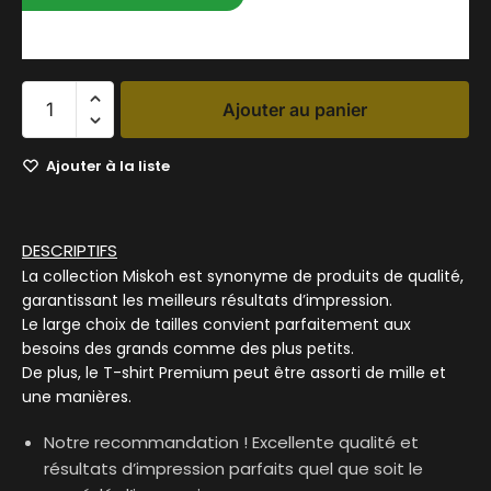
entre le 10/08/2026 et le 16/08/2026
Ajouter au panier
Ajouter à la liste
DESCRIPTIFS
La collection Miskoh est synonyme de produits de qualité,
garantissant les meilleurs résultats d’impression.
Le large choix de tailles convient parfaitement aux
besoins des grands comme des plus petits.
De plus, le T-shirt Premium peut être assorti de mille et
une manières.
Notre recommandation ! Excellente qualité et
résultats d’impression parfaits quel que soit le