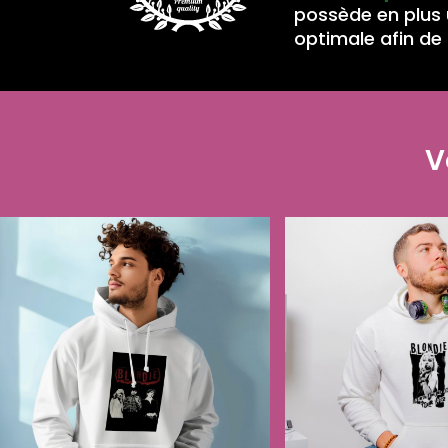
possède en plus
optimale afin de 
V