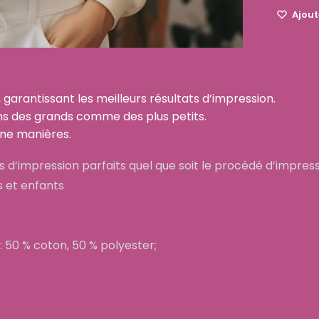
Ajoute
 garantissant les meilleurs résultats d’impression.
ins des grands comme des plus petits.
une manières.
 d’impression parfaits quel que soit le procédé d’impres
s et enfants
: 50 % coton, 50 % polyester;