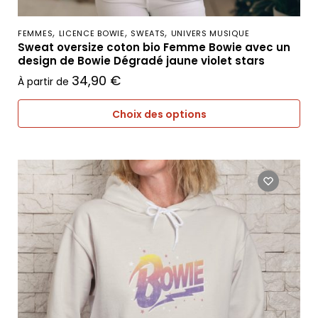
,
,
,
FEMMES
LICENCE BOWIE
SWEATS
UNIVERS MUSIQUE
Sweat oversize coton bio Femme Bowie avec un
design de Bowie Dégradé jaune violet stars
34,90
€
À partir de
Choix des options