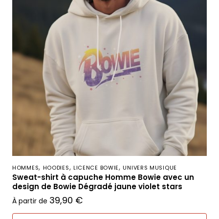
,
,
,
HOMMES
HOODIES
LICENCE BOWIE
UNIVERS MUSIQUE
Sweat-shirt à capuche Homme Bowie avec un
design de Bowie Dégradé jaune violet stars
39,90
€
À partir de