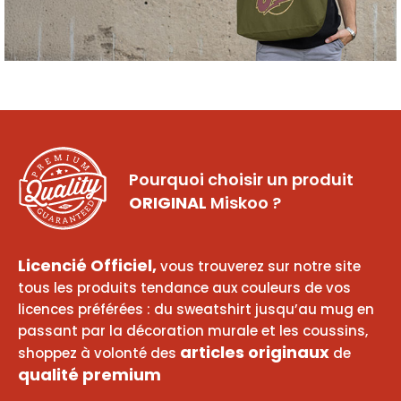
Pourquoi choisir un produit
ORIGINAL
Miskoo ?
Licencié Officiel,
vous trouverez sur notre site
tous les produits tendance aux couleurs de vos
licences préférées : du sweatshirt jusqu’au mug en
passant par la décoration murale et les coussins,
articles originaux
shoppez à volonté des
de
qualité premium