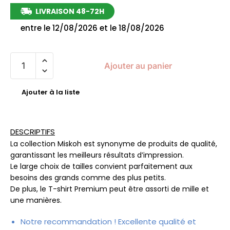
LIVRAISON 48-72H
entre le 12/08/2026 et le 18/08/2026
Ajouter au panier
Ajouter à la liste
DESCRIPTIFS
La collection Miskoh est synonyme de produits de qualité,
garantissant les meilleurs résultats d’impression.
Le large choix de tailles convient parfaitement aux
besoins des grands comme des plus petits.
De plus, le T-shirt Premium peut être assorti de mille et
une manières.
Notre recommandation ! Excellente qualité et