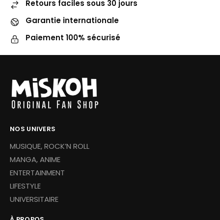
Retours faciles sous 30 jours
Garantie internationale
Paiement 100% sécurisé
NOS UNIVERS
MUSIQUE, ROCK’N ROLL
MANGA, ANIME
ENTERTAINMENT
LIFESTYLE
UNIVERSITAIRE
À PROPOS