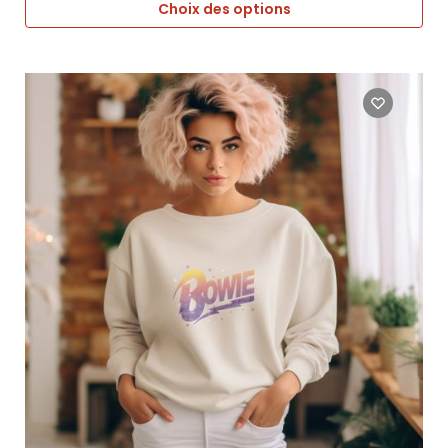
Choix des options