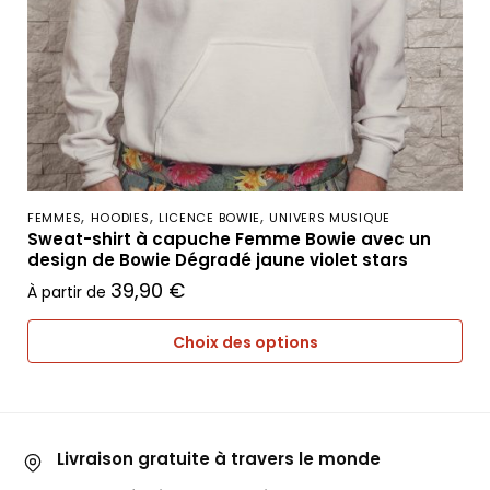
,
,
,
FEMMES
HOODIES
LICENCE BOWIE
UNIVERS MUSIQUE
Sweat-shirt à capuche Femme Bowie avec un
design de Bowie Dégradé jaune violet stars
39,90
€
À partir de
Choix des options
Livraison gratuite à travers le monde