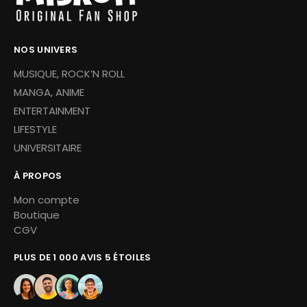
NOS UNIVERS
MUSIQUE, ROCK’N ROLL
MANGA, ANIME
ENTERTAINMENT
LIFESTYLE
UNIVERSITAIRE
À PROPOS
Mon compte
Boutique
CGV
PLUS DE 1 000 AVIS 5 ÉTOILES