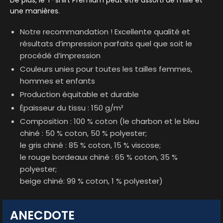
une manières.
Notre recommandation ! Excellente qualité et
résultats d’impression parfaits quel que soit le
procédé d’impression
Couleurs unies pour toutes les tailles femmes,
hommes et enfants
Production équitable et durable
Épaisseur du tissu : 150 g/m²
Composition : 100 % coton (le charbon et le bleu
chiné : 50 % coton, 50 % polyester;
le gris chiné : 85 % coton, 15 % viscose;
le rouge bordeaux chiné : 65 % coton, 35 %
polyester;
beige chiné: 99 % coton, 1 % polyester)
ANECDOTE