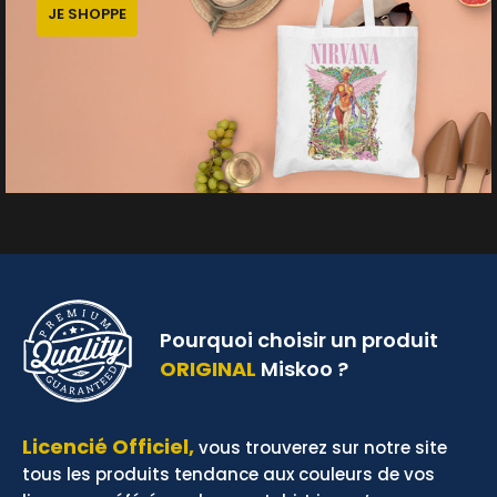
JE SHOPPE
Pourquoi choisir un produit
ORIGINAL
Miskoo ?
Licencié Officiel,
vous trouverez sur notre site
tous les produits tendance aux couleurs de vos