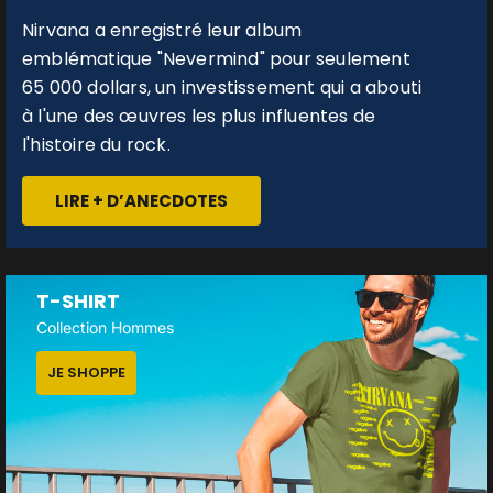
Nirvana a enregistré leur album
emblématique "Nevermind" pour seulement
65 000 dollars, un investissement qui a abouti
à l'une des œuvres les plus influentes de
l'histoire du rock.
LIRE + D’ANECDOTES
T-SHIRT
Collection Hommes
JE SHOPPE