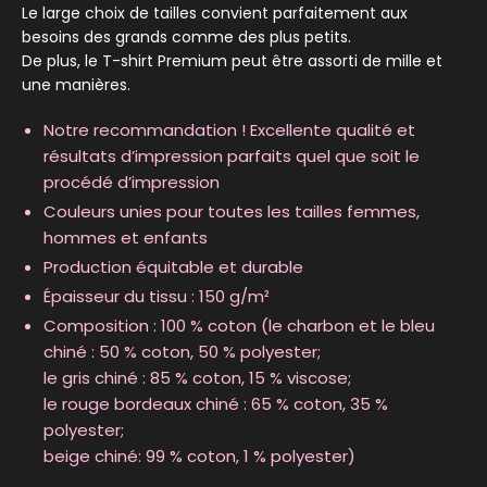
Le large choix de tailles convient parfaitement aux
besoins des grands comme des plus petits.
De plus, le T-shirt Premium peut être assorti de mille et
une manières.
Notre recommandation ! Excellente qualité et
résultats d’impression parfaits quel que soit le
procédé d’impression
Couleurs unies pour toutes les tailles femmes,
hommes et enfants
Production équitable et durable
Épaisseur du tissu : 150 g/m²
Composition : 100 % coton (le charbon et le bleu
chiné : 50 % coton, 50 % polyester;
le gris chiné : 85 % coton, 15 % viscose;
le rouge bordeaux chiné : 65 % coton, 35 %
polyester;
beige chiné: 99 % coton, 1 % polyester)