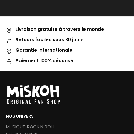
Livraison gratuite à travers le monde
Retours faciles sous 30 jours
Garantie internationale
Paiement 100% sécurisé
NOS UNIVERS
MUSIQUE, ROCK’N ROLL