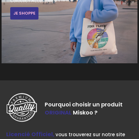
Collection Accessoires
JE SHOPPE
Pourquoi choisir un produit
ORIGINAL
Miskoo ?
Licencié Officiel,
vous trouverez sur notre site