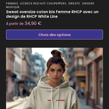
,
,
,
FEMMES
LICENCE RED HOT CHILIPEPPERS
SWEATS
UNIVERS
MUSIQUE
Sweat oversize coton bio Femme RHCP avec un
design de RHCP White Line
34,90
€
À partir de
Choix des options