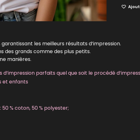
Ajoute
 garantissant les meilleurs résultats d’impression.
ins des grands comme des plus petits.
une manières.
 d’impression parfaits quel que soit le procédé d’impres
s et enfants
: 50 % coton, 50 % polyester;