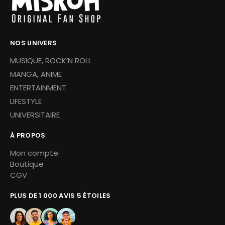
NOS UNIVERS
MUSIQUE, ROCK’N ROLL
MANGA, ANIME
ENTERTAINMENT
LIFESTYLE
UNIVERSITAIRE
À PROPOS
Mon compte
Boutique
CGV
PLUS DE 1 000 AVIS 5 ÉTOILES