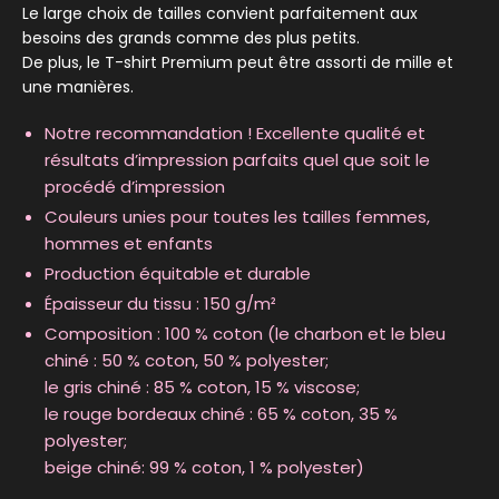
Le large choix de tailles convient parfaitement aux
besoins des grands comme des plus petits.
De plus, le T-shirt Premium peut être assorti de mille et
une manières.
Notre recommandation ! Excellente qualité et
résultats d’impression parfaits quel que soit le
procédé d’impression
Couleurs unies pour toutes les tailles femmes,
hommes et enfants
Production équitable et durable
Épaisseur du tissu : 150 g/m²
Composition : 100 % coton (le charbon et le bleu
chiné : 50 % coton, 50 % polyester;
le gris chiné : 85 % coton, 15 % viscose;
le rouge bordeaux chiné : 65 % coton, 35 %
polyester;
beige chiné: 99 % coton, 1 % polyester)