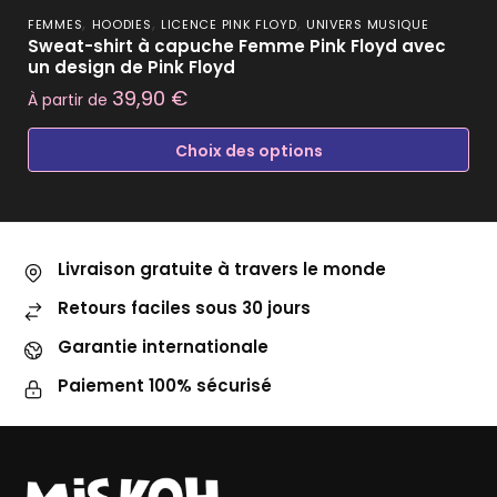
,
,
,
FEMMES
HOODIES
LICENCE PINK FLOYD
UNIVERS MUSIQUE
Sweat-shirt à capuche Femme Pink Floyd avec
un design de Pink Floyd
39,90
€
À partir de
Choix des options
Livraison gratuite à travers le monde
Retours faciles sous 30 jours
Garantie internationale
Paiement 100% sécurisé