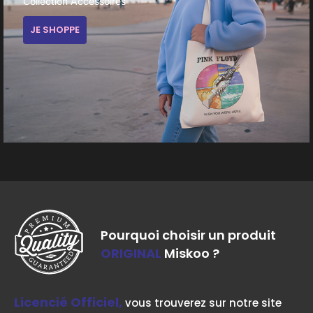
Collection Accessoires
JE SHOPPE
Pourquoi choisir un produit
ORIGINAL
Miskoo ?
Licencié Officiel,
vous trouverez sur notre site