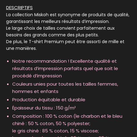
DESCRIPTIFS
La collection Miskoh est synonyme de produits de qualité,
garantissant les meilleurs résultats d’impression.
Le large choix de tailles convient parfaitement aux
besoins des grands comme des plus petits.
De plus, le T-shirt Premium peut être assorti de mille et
une manières.
Notre recommandation ! Excellente qualité et
résultats d’impression parfaits quel que soit le
procédé d’impression
Couleurs unies pour toutes les tailles femmes,
hommes et enfants
Production équitable et durable
Épaisseur du tissu : 150 g/m²
Composition : 100 % coton (le charbon et le bleu
chiné : 50 % coton, 50 % polyester;
le gris chiné : 85 % coton, 15 % viscose;