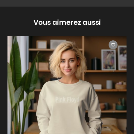
Vous aimerez aussi