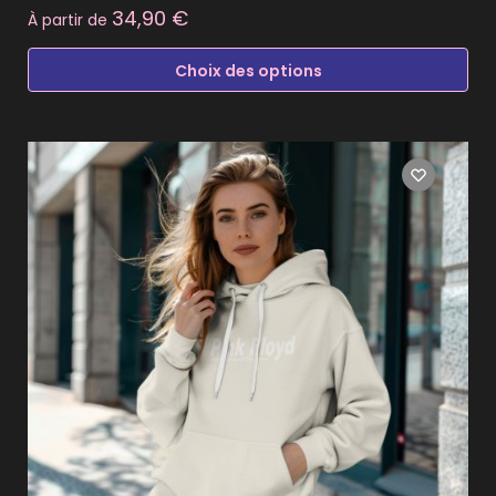
34,90
€
À partir de
Choix des options