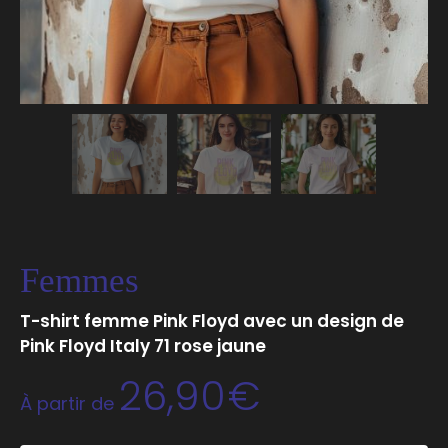
Femmes
T-shirt femme Pink Floyd avec un design de
Pink Floyd Italy 71 rose jaune
26,90
€
À partir de