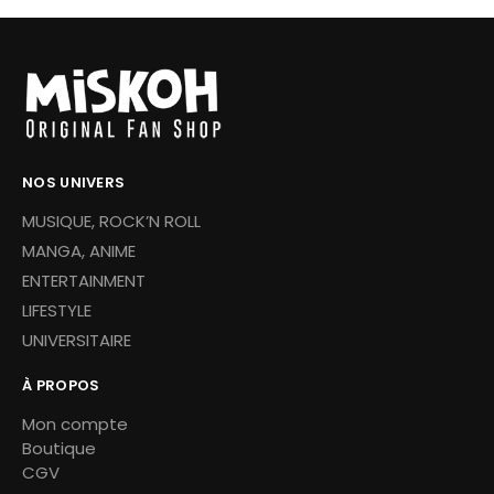
NOS UNIVERS
MUSIQUE, ROCK’N ROLL
MANGA, ANIME
ENTERTAINMENT
LIFESTYLE
UNIVERSITAIRE
À PROPOS
Mon compte
Boutique
CGV