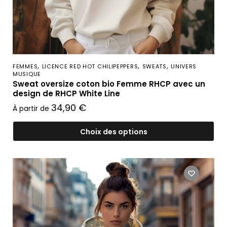
,
,
,
FEMMES
LICENCE RED HOT CHILIPEPPERS
SWEATS
UNIVERS
MUSIQUE
Sweat oversize coton bio Femme RHCP avec un
design de RHCP White Line
34,90
€
À partir de
Choix des options