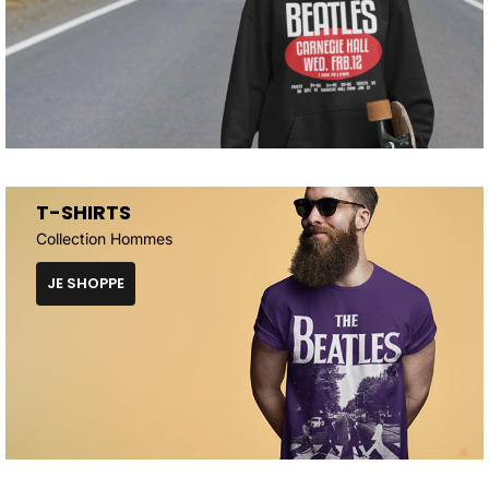
T-SHIRTS
Collection Hommes
JE SHOPPE