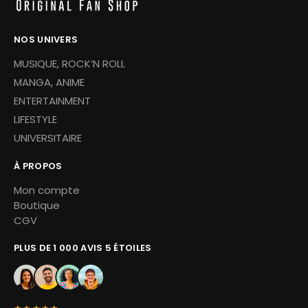
NOS UNIVERS
MUSIQUE, ROCK’N ROLL
MANGA, ANIME
ENTERTAINMENT
LIFESTYLE
UNIVERSITAIRE
À PROPOS
Mon compte
Boutique
CGV
PLUS DE 1 000 AVIS 5 ÉTOILES