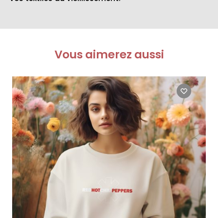
Vous aimerez aussi