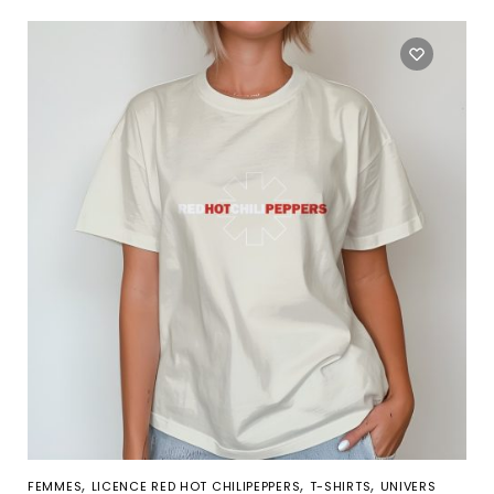
,
,
,
FEMMES
LICENCE RED HOT CHILIPEPPERS
T-SHIRTS
UNIVERS