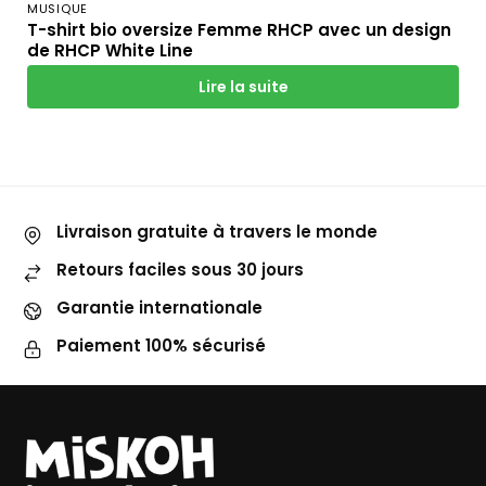
MUSIQUE
T-shirt bio oversize Femme RHCP avec un design
de RHCP White Line
Lire la suite
Livraison gratuite à travers le monde
Retours faciles sous 30 jours
Garantie internationale
Paiement 100% sécurisé