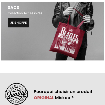
SACS
Collection Accessoires
JE SHOPPE
Pourquoi choisir un produit
ORIGINAL
Miskoo ?