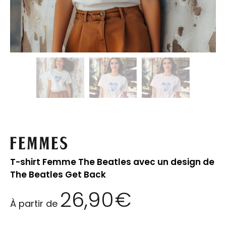
Femmes
T-shirt Femme The Beatles avec un design de
The Beatles Get Back
26,90
€
À partir de