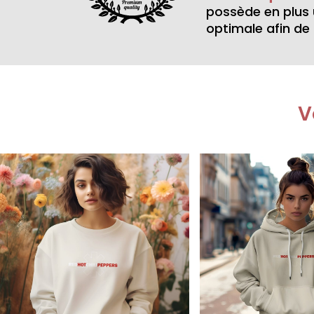
possède en plus
optimale afin de 
V