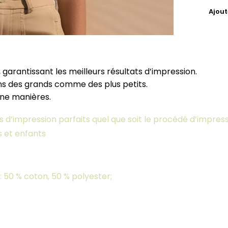
Ajoute
 garantissant les meilleurs résultats d’impression.
ins des grands comme des plus petits.
une manières.
 d’impression parfaits quel que soit le procédé d’impres
s et enfants
: 50 % coton, 50 % polyester;