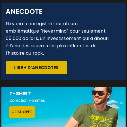
ANECDOTE
Nirvana a enregistré leur album
emblématique "Nevermind" pour seulement
65 000 dollars, un investissement qui a abouti
à l'une des œuvres les plus influentes de
l'histoire du rock.
LIRE + D’ANECDOTES
T-SHIRT
Collection Hommes
JE SHOPPE