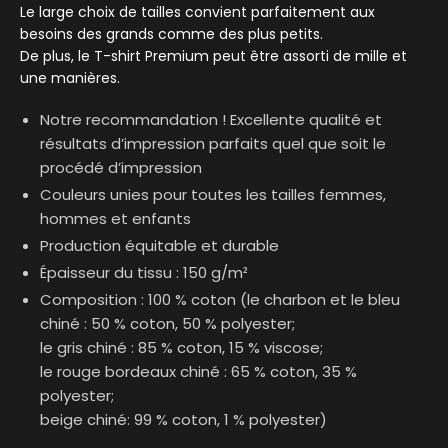
Le large choix de tailles convient parfaitement aux
besoins des grands comme des plus petits.
De plus, le T-shirt Premium peut être assorti de mille et
une manières.
Notre recommandation ! Excellente qualité et
résultats d’impression parfaits quel que soit le
procédé d’impression
Couleurs unies pour toutes les tailles femmes,
hommes et enfants
Production équitable et durable
Épaisseur du tissu : 150 g/m²
Composition : 100 % coton (le charbon et le bleu
chiné : 50 % coton, 50 % polyester;
le gris chiné : 85 % coton, 15 % viscose;
le rouge bordeaux chiné : 65 % coton, 35 %
polyester;
beige chiné: 99 % coton, 1 % polyester)