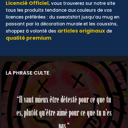
Licencié Officiel,
vous trouverez sur notre site
tous les produits tendance aux couleurs de vos
licences préférées : du sweatshirt jusqu’au mug en
passant par la décoration murale et les coussins,
articles originaux
shoppez à volonté des
de
qualité premium
LA PHRASE CULTE
“Il vaut mieux être détesté pour ce que tu
es, plutôt qu’être aimé pour ce que tu n’es
pas.“