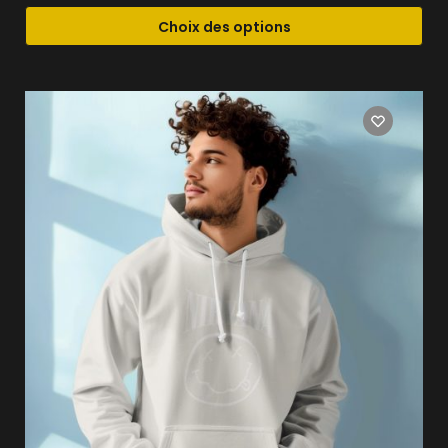
Choix des options