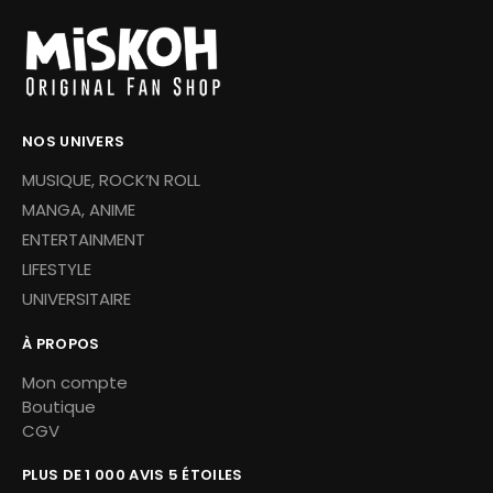
NOS UNIVERS
MUSIQUE, ROCK’N ROLL
MANGA, ANIME
ENTERTAINMENT
LIFESTYLE
UNIVERSITAIRE
À PROPOS
Mon compte
Boutique
CGV
PLUS DE 1 000 AVIS 5 ÉTOILES