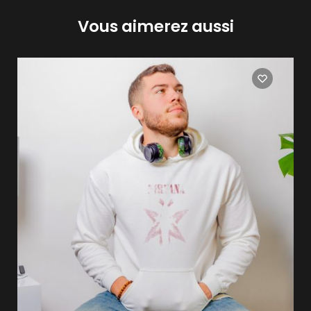
Vous aimerez aussi