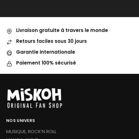
Livraison gratuite à travers le monde
Retours faciles sous 30 jours
Garantie internationale
Paiement 100% sécurisé
NOS UNIVERS
MUSIQUE, ROCK’N ROLL