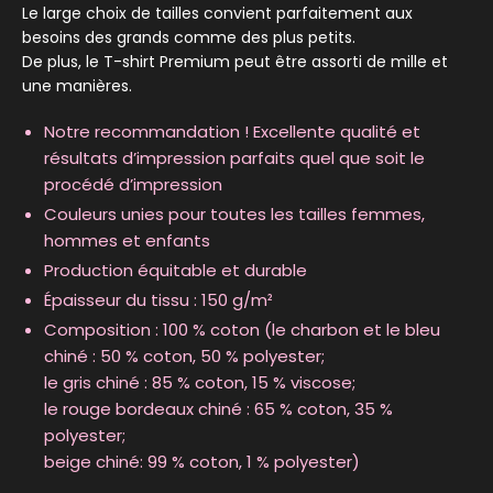
Le large choix de tailles convient parfaitement aux
besoins des grands comme des plus petits.
De plus, le T-shirt Premium peut être assorti de mille et
une manières.
Notre recommandation ! Excellente qualité et
résultats d’impression parfaits quel que soit le
procédé d’impression
Couleurs unies pour toutes les tailles femmes,
hommes et enfants
Production équitable et durable
Épaisseur du tissu : 150 g/m²
Composition : 100 % coton (le charbon et le bleu
chiné : 50 % coton, 50 % polyester;
le gris chiné : 85 % coton, 15 % viscose;
le rouge bordeaux chiné : 65 % coton, 35 %
polyester;
beige chiné: 99 % coton, 1 % polyester)