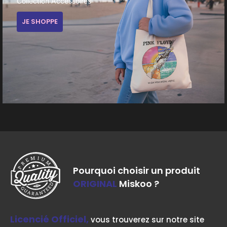
Collection Accessoires
JE SHOPPE
Pourquoi choisir un produit
ORIGINAL
Miskoo ?
Licencié Officiel,
vous trouverez sur notre site