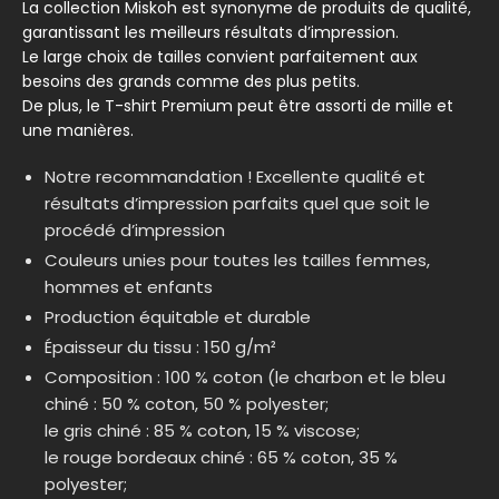
La collection Miskoh est synonyme de produits de qualité,
garantissant les meilleurs résultats d’impression.
Le large choix de tailles convient parfaitement aux
besoins des grands comme des plus petits.
De plus, le T-shirt Premium peut être assorti de mille et
une manières.
Notre recommandation ! Excellente qualité et
résultats d’impression parfaits quel que soit le
procédé d’impression
Couleurs unies pour toutes les tailles femmes,
hommes et enfants
Production équitable et durable
Épaisseur du tissu : 150 g/m²
Composition : 100 % coton (le charbon et le bleu
chiné : 50 % coton, 50 % polyester;
le gris chiné : 85 % coton, 15 % viscose;
le rouge bordeaux chiné : 65 % coton, 35 %
polyester;