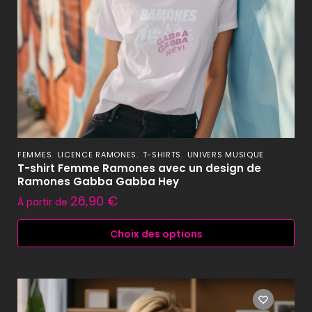
,
,
,
FEMMES
LICENCE RAMONES
T-SHIRTS
UNIVERS MUSIQUE
T-shirt Femme Ramones avec un design de
Ramones Gabba Gabba Hey
26,90
€
À partir de
Choix des options