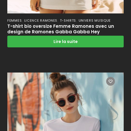
,
,
,
FEMMES
LICENCE RAMONES
T-SHIRTS
UNIVERS MUSIQUE
T-shirt bio oversize Femme Ramones avec un
design de Ramones Gabba Gabba Hey
Lire la suite