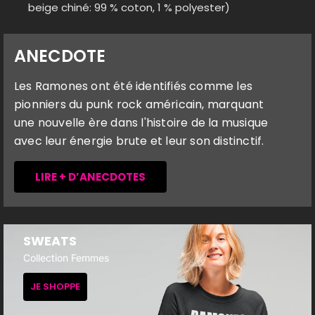
beige chiné: 99 % coton, 1 % polyester)
ANECDOTE
Les Ramones ont été identifiés comme les
pionniers du punk rock américain, marquant
une nouvelle ère dans l'histoire de la musique
avec leur énergie brute et leur son distinctif.
LIRE + D’ANECDOTES
SWEATS
Collection Femmes
JE SHOPPE