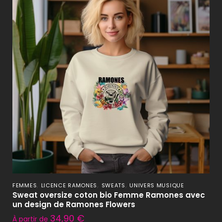
,
,
,
FEMMES
LICENCE RAMONES
SWEATS
UNIVERS MUSIQUE
Sweat oversize coton bio Femme Ramones avec
un design de Ramones Flowers
34,90
€
À partir de