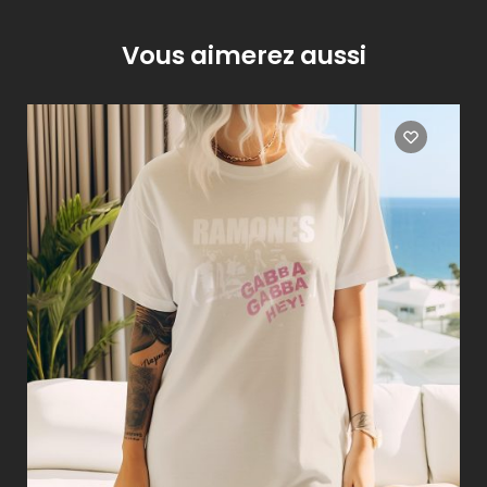
Vous aimerez aussi