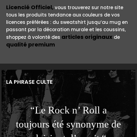
Licencié Officiel,
vous trouverez sur notre site
tous les produits tendance aux couleurs de vos
licences préférées : du sweatshirt jusqu’au mug en
passant par la décoration murale et les coussins,
articles originaux
shoppez à volonté des
de
qualité premium
LA PHRASE CULTE
“Le Rock n’ Roll a
toujours été synonyme de