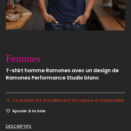
Femmes
T-shirt homme Ramones avec un design de
Ramones Performance Studio blanc
Ce produit est actuellement en rupture et indisponible.
Ajouter à la liste
DESCRIPTIFS