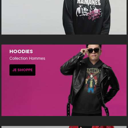
HOODIES
Collection Hommes
JE SHOPPE