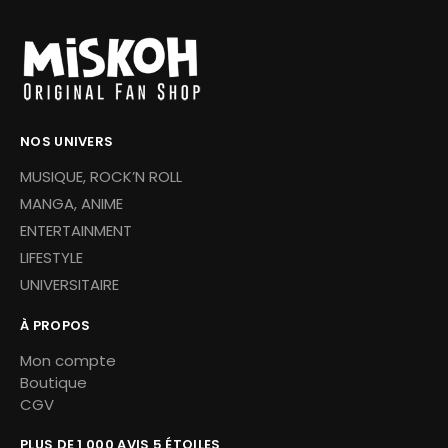
NOS UNIVERS
MUSIQUE, ROCK’N ROLL
MANGA, ANIME
ENTERTAINMENT
LIFESTYLE
UNIVERSITAIRE
À PROPOS
Mon compte
Boutique
CGV
PLUS DE 1 000 AVIS 5 ÉTOILES