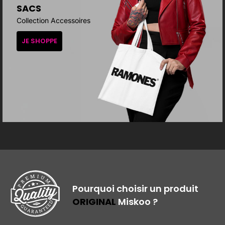
SACS
Collection Accessoires
JE SHOPPE
Pourquoi choisir un produit
ORIGINAL
Miskoo ?