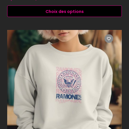
Choix des options