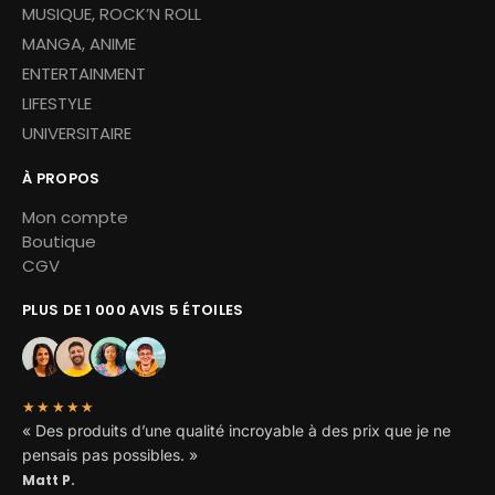
MUSIQUE, ROCK’N ROLL
MANGA, ANIME
ENTERTAINMENT
LIFESTYLE
UNIVERSITAIRE
À PROPOS
Mon compte
Boutique
CGV
PLUS DE 1 000 AVIS 5 ÉTOILES
★★★★★
« Des produits d’une qualité incroyable à des prix que je ne
pensais pas possibles. »
Matt P.