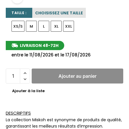
CHOISISSEZ UNE TAILLE
TAILLE :
XS/S
M
L
XL
XXL
LIVRAISON 48-72H
entre le 11/08/2026 et le 17/08/2026
Ajouter au panier
Ajouter à la liste
DESCRIPTIFS
La collection Miskoh est synonyme de produits de qualité,
garantissant les meilleurs résultats d’impression.