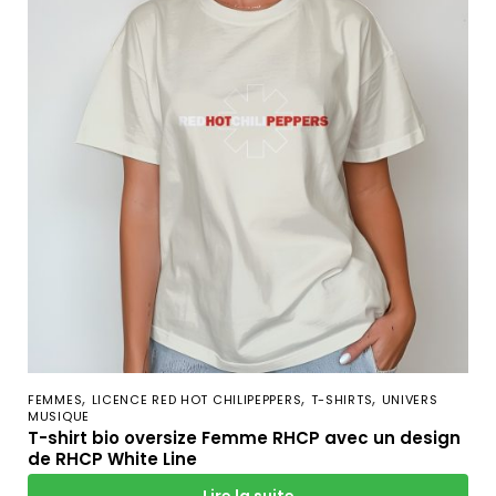
,
,
,
FEMMES
LICENCE RED HOT CHILIPEPPERS
T-SHIRTS
UNIVERS
MUSIQUE
T-shirt bio oversize Femme RHCP avec un design
de RHCP White Line