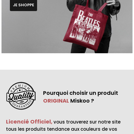
JE SHOPPE
Pourquoi choisir un produit
ORIGINAL
Miskoo ?
Licencié Officiel,
vous trouverez sur notre site
tous les produits tendance aux couleurs de vos