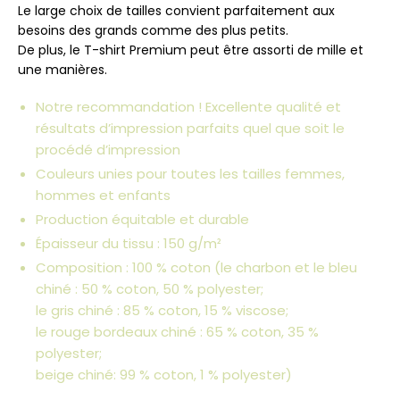
Le large choix de tailles convient parfaitement aux
besoins des grands comme des plus petits.
De plus, le T-shirt Premium peut être assorti de mille et
une manières.
Notre recommandation ! Excellente qualité et
résultats d’impression parfaits quel que soit le
procédé d’impression
Couleurs unies pour toutes les tailles femmes,
hommes et enfants
Production équitable et durable
Épaisseur du tissu : 150 g/m²
Composition : 100 % coton (le charbon et le bleu
chiné : 50 % coton, 50 % polyester;
le gris chiné : 85 % coton, 15 % viscose;
le rouge bordeaux chiné : 65 % coton, 35 %
polyester;
beige chiné: 99 % coton, 1 % polyester)