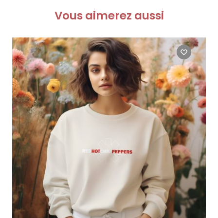
Vous aimerez aussi