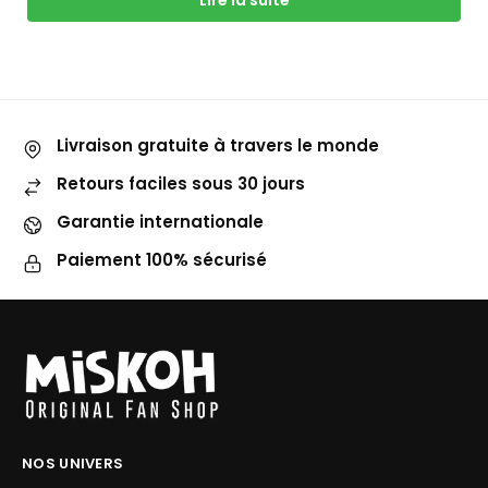
Lire la suite
Livraison gratuite à travers le monde
Retours faciles sous 30 jours
Garantie internationale
Paiement 100% sécurisé
NOS UNIVERS