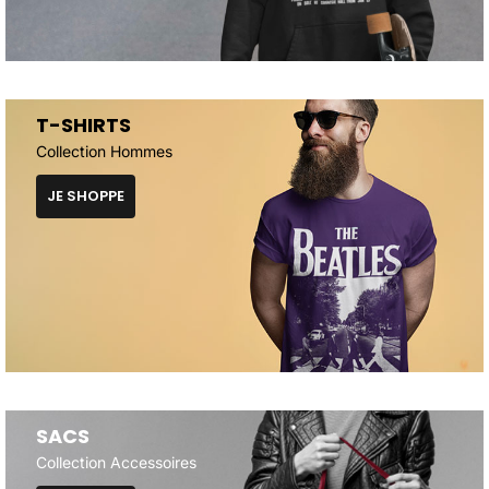
T-SHIRTS
Collection Hommes
JE SHOPPE
SACS
Collection Accessoires