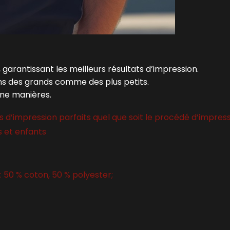
 garantissant les meilleurs résultats d’impression.
ins des grands comme des plus petits.
une manières.
 d’impression parfaits quel que soit le procédé d’impres
s et enfants
: 50 % coton, 50 % polyester;