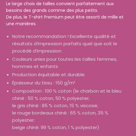
Le large choix de tailles convient parfaitement aux
besoins des grands comme des plus petits.
De plus, le T-shirt Premium peut être assorti de mille et
une manières.
Notre recommandation ! Excellente qualité et
résultats d’impression parfaits quel que soit le
procédé d’impression
Couleurs unies pour toutes les tailles femmes,
hommes et enfants
Production équitable et durable
Épaisseur du tissu : 150 g/m²
Composition : 100 % coton (le charbon et le bleu
chiné : 50 % coton, 50 % polyester;
le gris chiné : 85 % coton, 15 % viscose;
le rouge bordeaux chiné : 65 % coton, 35 %
polyester;
beige chiné: 99 % coton, 1 % polyester)