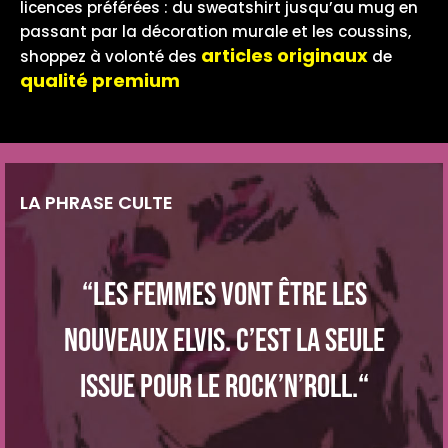
licences préférées : du sweatshirt jusqu’au mug en
passant par la décoration murale et les coussins,
articles originaux
shoppez à volonté des
de
qualité premium
LA PHRASE CULTE
“Les femmes vont être les
nouveaux Elvis. C’est la seule
issue pour le rock’n’roll.“