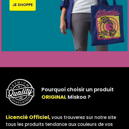
JE SHOPPE
Pourquoi choisir un produit
ORIGINAL
Miskoo ?
Licencié Officiel,
vous trouverez sur notre site
tous les produits tendance aux couleurs de vos