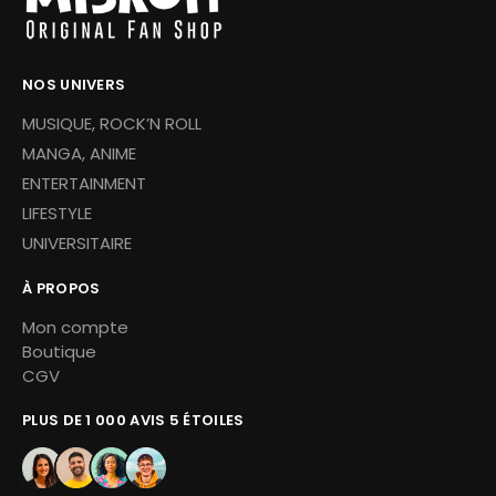
NOS UNIVERS
MUSIQUE, ROCK’N ROLL
MANGA, ANIME
ENTERTAINMENT
LIFESTYLE
UNIVERSITAIRE
À PROPOS
Mon compte
Boutique
CGV
PLUS DE 1 000 AVIS 5 ÉTOILES