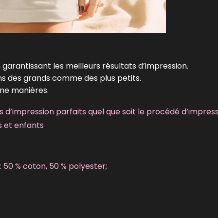
 garantissant les meilleurs résultats d’impression.
ins des grands comme des plus petits.
une manières.
 d’impression parfaits quel que soit le procédé d’impres
s et enfants
: 50 % coton, 50 % polyester;