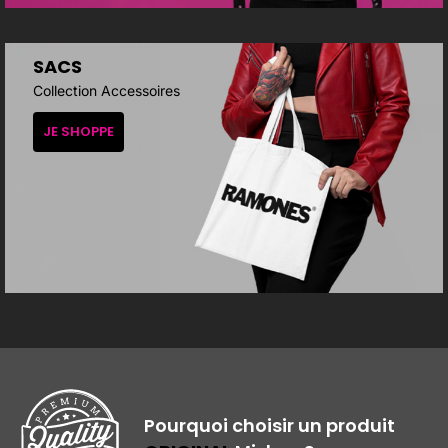
SACS
Collection Accessoires
JE SHOPPE
Pourquoi choisir un produit