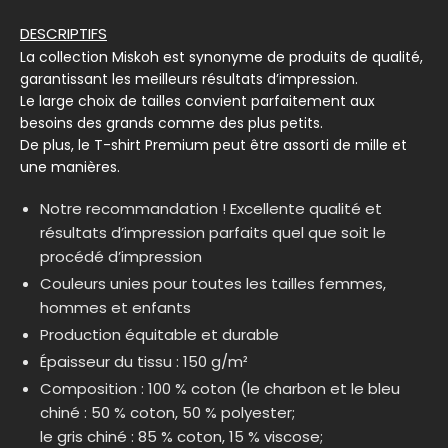
DESCRIPTIFS
La collection Miskoh est synonyme de produits de qualité,
garantissant les meilleurs résultats d’impression.
Le large choix de tailles convient parfaitement aux
besoins des grands comme des plus petits.
De plus, le T-shirt Premium peut être assorti de mille et
une manières.
Notre recommandation ! Excellente qualité et
résultats d’impression parfaits quel que soit le
procédé d’impression
Couleurs unies pour toutes les tailles femmes,
hommes et enfants
Production équitable et durable
Épaisseur du tissu : 150 g/m²
Composition : 100 % coton (le charbon et le bleu
chiné : 50 % coton, 50 % polyester;
le gris chiné : 85 % coton, 15 % viscose;