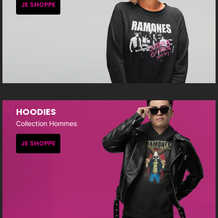
JE SHOPPE
HOODIES
Collection Hommes
JE SHOPPE