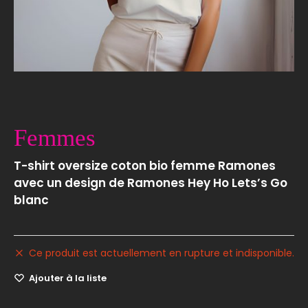
Femmes
T-shirt oversize coton bio femme Ramones
avec un design de Ramones Hey Ho Lets’s Go
blanc
Ce produit est actuellement en rupture et indisponible.
Ajouter à la liste