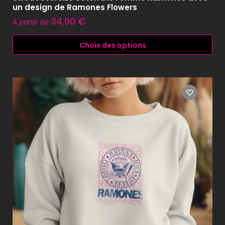
un design de Ramones Flowers
34,90
€
À partir de
Choix des options