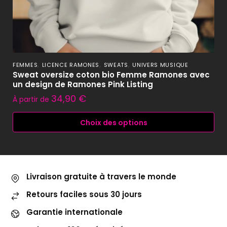
,
,
,
FEMMES
LICENCE RAMONES
SWEATS
UNIVERS MUSIQUE
Sweat oversize coton bio Femme Ramones avec
un design de Ramones Pink Listing
34,90
€
À partir de
Choix des options
Livraison gratuite à travers le monde
Retours faciles sous 30 jours
Garantie internationale