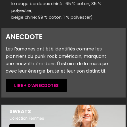
le rouge bordeaux chiné : 65 % coton, 35 %
polyester;
beige chiné: 99 % coton, 1 % polyester)
ANECDOTE
Les Ramones ont été identifiés comme les
pionniers du punk rock américain, marquant
une nouvelle ère dans l'histoire de la musique
avec leur énergie brute et leur son distinctif.
LIRE + D’ANECDOTES
SWEATS
Collection Femmes