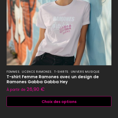
,
,
,
FEMMES
LICENCE RAMONES
T-SHIRTS
UNIVERS MUSIQUE
T-shirt Femme Ramones avec un design de
Ramones Gabba Gabba Hey
26,90
€
À partir de
Choix des options