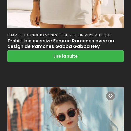
,
,
,
FEMMES
LICENCE RAMONES
T-SHIRTS
UNIVERS MUSIQUE
T-shirt bio oversize Femme Ramones avec un
design de Ramones Gabba Gabba Hey
Lire la suite