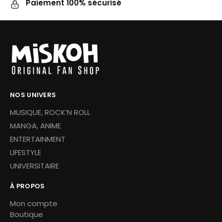
Paiement 100% sécurisé
NOS UNIVERS
MUSIQUE, ROCK’N ROLL
MANGA, ANIME
ENTERTAINMENT
LIFESTYLE
UNIVERSITAIRE
À PROPOS
Mon compte
Boutique