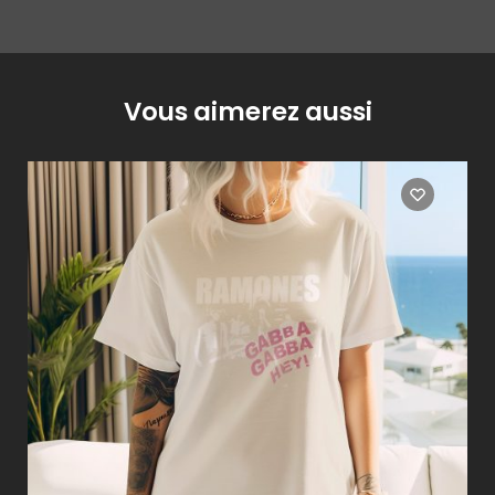
Vous aimerez aussi