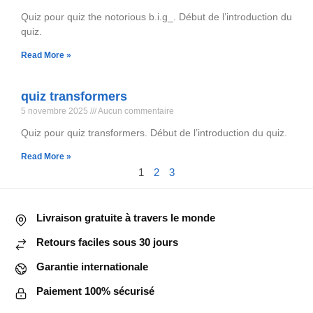
Quiz pour quiz the notorious b.i.g_. Début de l’introduction du
quiz.
Read More »
quiz transformers
5 novembre 2025
Aucun commentaire
Quiz pour quiz transformers. Début de l’introduction du quiz.
Read More »
1
2
3
Livraison gratuite à travers le monde
Retours faciles sous 30 jours
Garantie internationale
Paiement 100% sécurisé