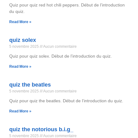
Quiz pour quiz red hot chili peppers. Début de l’introduction
du quiz.
Read More »
quiz solex
5 novembre 2025
Aucun commentaire
Quiz pour quiz solex. Début de l’introduction du quiz.
Read More »
quiz the beatles
5 novembre 2025
Aucun commentaire
Quiz pour quiz the beatles. Début de l’introduction du quiz.
Read More »
quiz the notorious b.i.g_
5 novembre 2025
Aucun commentaire