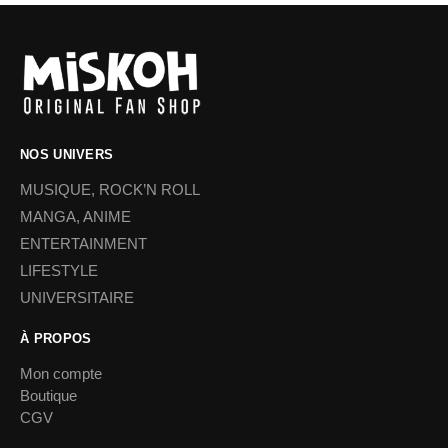
NOS UNIVERS
MUSIQUE, ROCK’N ROLL
MANGA, ANIME
ENTERTAINMENT
LIFESTYLE
UNIVERSITAIRE
À PROPOS
Mon compte
Boutique
CGV