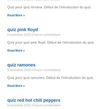
Quiz pour quiz nirvana. Début de l’introduction du quiz.
Read More »
quiz pink floyd
5 novembre 2025
Aucun commentaire
Quiz pour quiz pink floyd. Début de l’introduction du quiz.
Read More »
quiz ramones
5 novembre 2025
Aucun commentaire
Quiz pour quiz ramones. Début de l’introduction du quiz.
Read More »
quiz red hot chili peppers
5 novembre 2025
Aucun commentaire