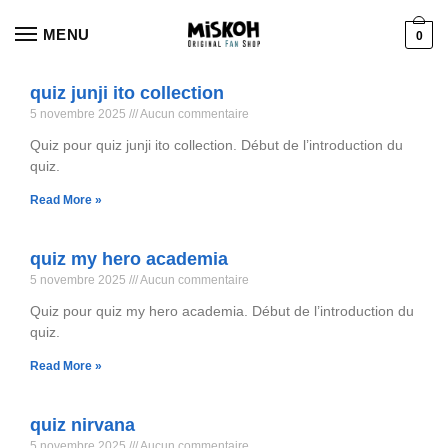
MENU
0
quiz junji ito collection
5 novembre 2025
Aucun commentaire
Quiz pour quiz junji ito collection. Début de l’introduction du
quiz.
Read More »
quiz my hero academia
5 novembre 2025
Aucun commentaire
Quiz pour quiz my hero academia. Début de l’introduction du
quiz.
Read More »
quiz nirvana
5 novembre 2025
Aucun commentaire