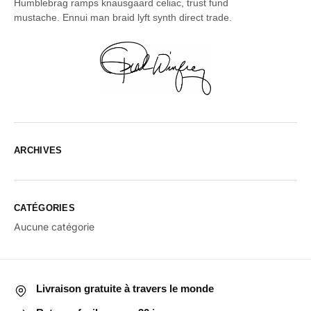
Humblebrag ramps knausgaard celiac, trust fund
mustache. Ennui man braid lyft synth direct trade.
ARCHIVES
CATÉGORIES
Aucune catégorie
Livraison gratuite à travers le monde