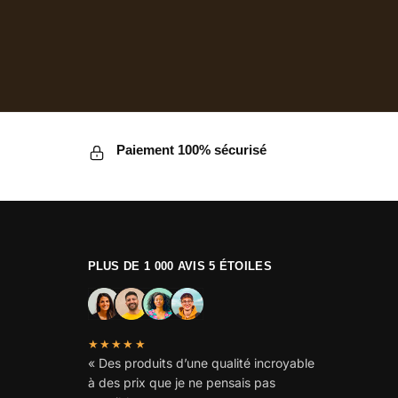
Paiement 100% sécurisé
PLUS DE 1 000 AVIS 5 ÉTOILES
★★★★★
« Des produits d’une qualité incroyable
à des prix que je ne pensais pas