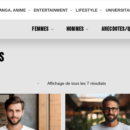
ANGA, ANIME
ENTERTAINMENT
LIFESTYLE
UNIVERSITA
FEMMES
HOMMES
ANECDOTES/Q
s
Affichage de tous les 7 résultats