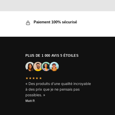
Paiement 100% sécurisé
PLUS DE 1 000 AVIS 5 ÉTOILES
★★★★★
« Des produits d’une qualité incroyable
à des prix que je ne pensais pas
possibles. »
Matt P.