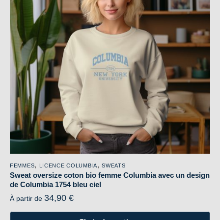
,
,
FEMMES
LICENCE COLUMBIA
SWEATS
Sweat oversize coton bio femme Columbia avec un design
de Columbia 1754 bleu ciel
34,90
€
À partir de