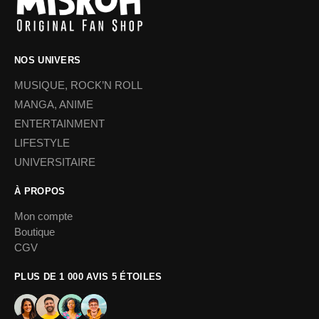
NOS UNIVERS
MUSIQUE, ROCK’N ROLL
MANGA, ANIME
ENTERTAINMENT
LIFESTYLE
UNIVERSITAIRE
À PROPOS
Mon compte
Boutique
CGV
PLUS DE 1 000 AVIS 5 ÉTOILES