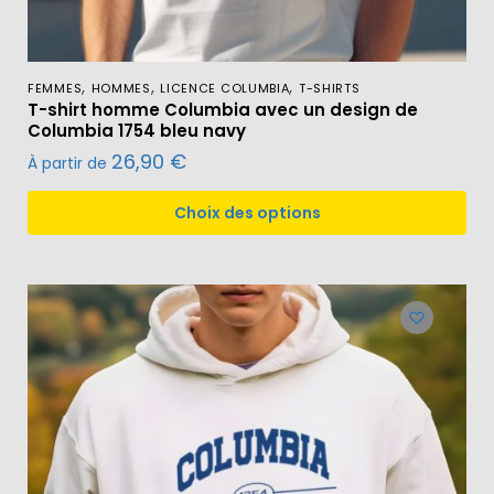
,
,
,
FEMMES
HOMMES
LICENCE COLUMBIA
T-SHIRTS
T-shirt homme Columbia avec un design de
Columbia 1754 bleu navy
26,90
€
À partir de
Choix des options