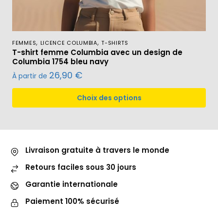
,
,
FEMMES
LICENCE COLUMBIA
T-SHIRTS
T-shirt femme Columbia avec un design de
Columbia 1754 bleu navy
26,90
€
À partir de
Choix des options
Livraison gratuite à travers le monde
Retours faciles sous 30 jours
Garantie internationale
Paiement 100% sécurisé