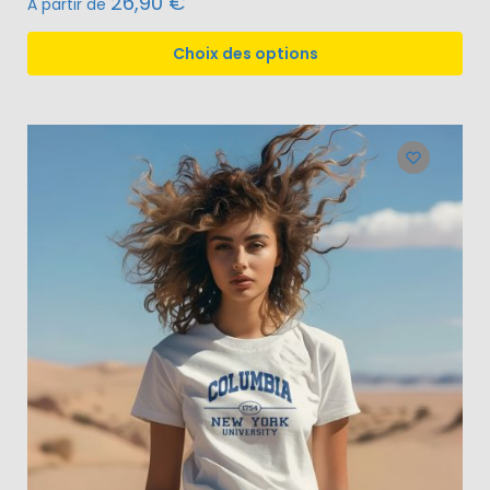
26,90
€
À partir de
Choix des options