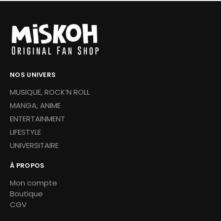
NOS UNIVERS
MUSIQUE, ROCK’N ROLL
MANGA, ANIME
ENTERTAINMENT
LIFESTYLE
UNIVERSITAIRE
À PROPOS
Mon compte
Boutique
CGV