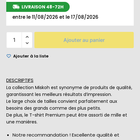
LIVRAISON 48-72H
entre le 11/08/2026 et le 17/08/2026
Ajouter au panier
Ajouter à la liste
DESCRIPTIFS
La collection Miskoh est synonyme de produits de qualité,
garantissant les meilleurs résultats d’impression.
Le large choix de tailles convient parfaitement aux
besoins des grands comme des plus petits.
De plus, le T-shirt Premium peut être assorti de mille et
une manières.
Notre recommandation ! Excellente qualité et