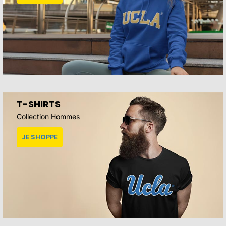
T-SHIRTS
Collection Hommes
JE SHOPPE