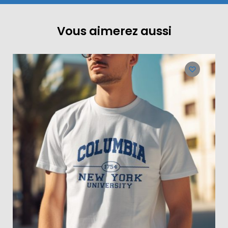
Vous aimerez aussi