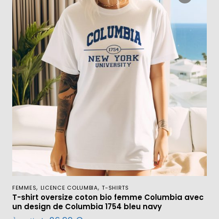
,
,
FEMMES
LICENCE COLUMBIA
T-SHIRTS
T-shirt oversize coton bio femme Columbia avec
un design de Columbia 1754 bleu navy