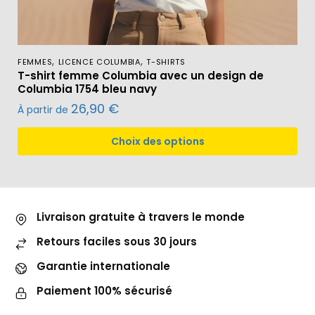
,
,
FEMMES
LICENCE COLUMBIA
T-SHIRTS
T-shirt femme Columbia avec un design de
Columbia 1754 bleu navy
26,90
€
À partir de
Choix des options
Livraison gratuite à travers le monde
Retours faciles sous 30 jours
Garantie internationale
Paiement 100% sécurisé