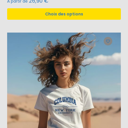
26,90
€
À partir de
Choix des options