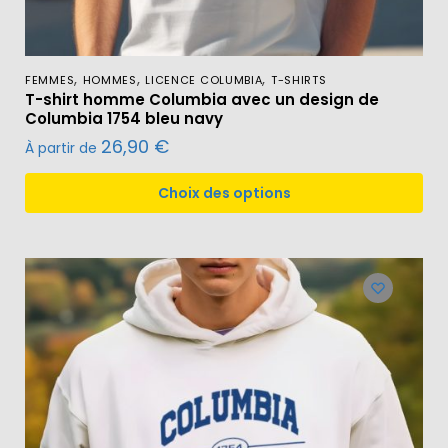
,
,
,
FEMMES
HOMMES
LICENCE COLUMBIA
T-SHIRTS
T-shirt homme Columbia avec un design de
Columbia 1754 bleu navy
26,90
€
À partir de
Choix des options