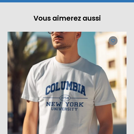
Vous aimerez aussi