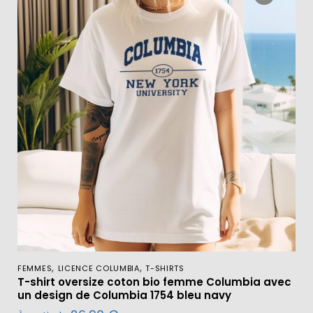
,
,
FEMMES
LICENCE COLUMBIA
T-SHIRTS
T-shirt oversize coton bio femme Columbia avec
un design de Columbia 1754 bleu navy