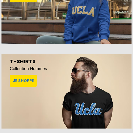
T-SHIRTS
Collection Hommes
JE SHOPPE