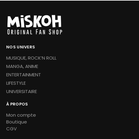
NOS UNIVERS
MUSIQUE, ROCK’N ROLL
MANGA, ANIME
ENTERTAINMENT
LIFESTYLE
UNIVERSITAIRE
À PROPOS
Mon compte
Boutique
CGV