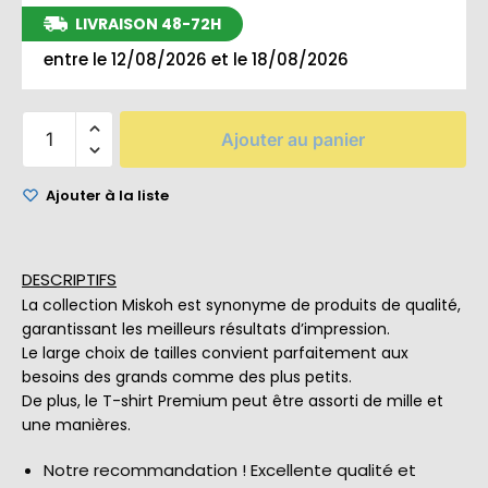
LIVRAISON 48-72H
entre le 12/08/2026 et le 18/08/2026
Ajouter au panier
Ajouter à la liste
DESCRIPTIFS
La collection Miskoh est synonyme de produits de qualité,
garantissant les meilleurs résultats d’impression.
Le large choix de tailles convient parfaitement aux
besoins des grands comme des plus petits.
De plus, le T-shirt Premium peut être assorti de mille et
une manières.
Notre recommandation ! Excellente qualité et