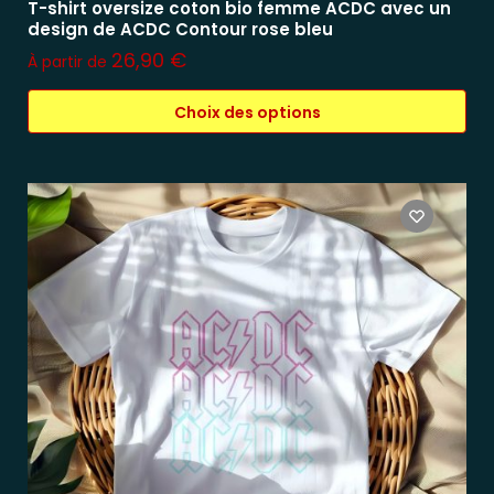
T-shirt oversize coton bio femme ACDC avec un
design de ACDC Contour rose bleu
26,90
€
À partir de
Choix des options