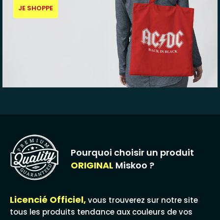
JE SHOPPE
Pourquoi choisir un produit
ORIGINAL
Miskoo ?
Licencié Officiel,
vous trouverez sur notre site
tous les produits tendance aux couleurs de vos