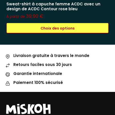
Sweat-shirt à capuche femme ACDC avec un
design de ACDC Contour rose bleu
39,90
€
À partir de
Choix des options
Livraison gratuite à travers le monde
Retours faciles sous 30 jours
Garantie internationale
Paiement 100% sécurisé