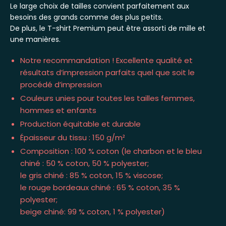
Le large choix de tailles convient parfaitement aux
besoins des grands comme des plus petits.
De plus, le T-shirt Premium peut être assorti de mille et
une manières.
Notre recommandation ! Excellente qualité et
résultats d’impression parfaits quel que soit le
procédé d’impression
Couleurs unies pour toutes les tailles femmes,
hommes et enfants
Production équitable et durable
Épaisseur du tissu : 150 g/m²
Composition : 100 % coton (le charbon et le bleu
chiné : 50 % coton, 50 % polyester;
le gris chiné : 85 % coton, 15 % viscose;
le rouge bordeaux chiné : 65 % coton, 35 %
polyester;
beige chiné: 99 % coton, 1 % polyester)