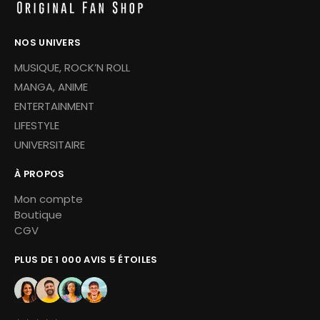
NOS UNIVERS
MUSIQUE, ROCK’N ROLL
MANGA, ANIME
ENTERTAINMENT
LIFESTYLE
UNIVERSITAIRE
À PROPOS
Mon compte
Boutique
CGV
PLUS DE 1 000 AVIS 5 ÉTOILES