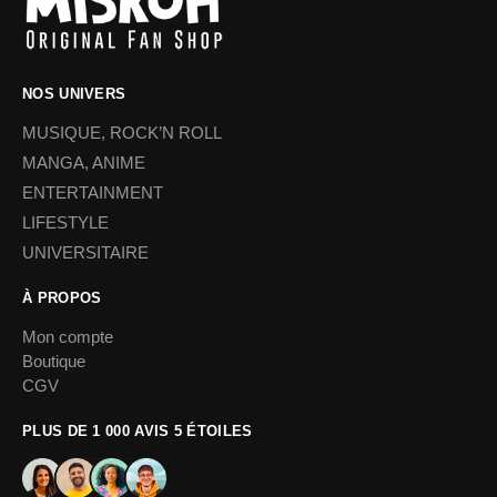
NOS UNIVERS
MUSIQUE, ROCK’N ROLL
MANGA, ANIME
ENTERTAINMENT
LIFESTYLE
UNIVERSITAIRE
À PROPOS
Mon compte
Boutique
CGV
PLUS DE 1 000 AVIS 5 ÉTOILES