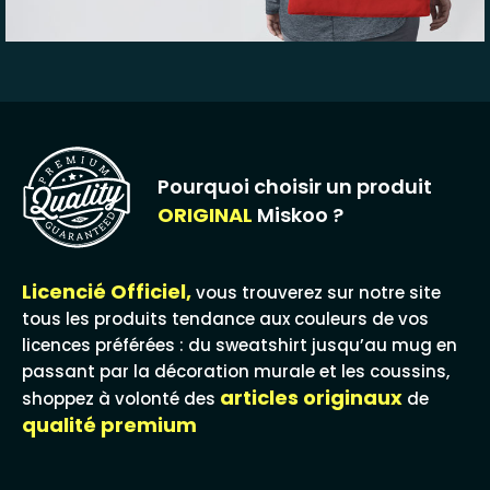
Pourquoi choisir un produit
ORIGINAL
Miskoo ?
Licencié Officiel,
vous trouverez sur notre site
tous les produits tendance aux couleurs de vos
licences préférées : du sweatshirt jusqu’au mug en
passant par la décoration murale et les coussins,
articles originaux
shoppez à volonté des
de
qualité premium