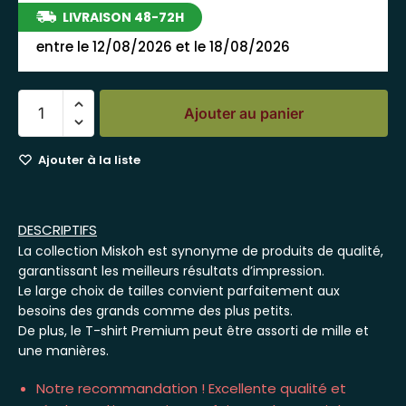
LIVRAISON 48-72H
entre le 12/08/2026 et le 18/08/2026
Ajouter au panier
Ajouter à la liste
DESCRIPTIFS
La collection Miskoh est synonyme de produits de qualité,
garantissant les meilleurs résultats d’impression.
Le large choix de tailles convient parfaitement aux
besoins des grands comme des plus petits.
De plus, le T-shirt Premium peut être assorti de mille et
une manières.
Notre recommandation ! Excellente qualité et