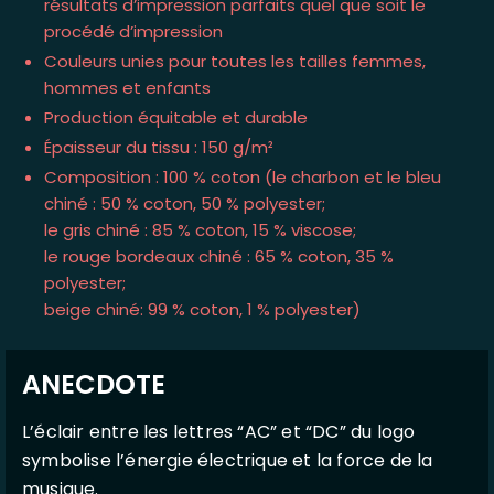
résultats d’impression parfaits quel que soit le
procédé d’impression
Couleurs unies pour toutes les tailles femmes,
hommes et enfants
Production équitable et durable
Épaisseur du tissu : 150 g/m²
Composition : 100 % coton (le charbon et le bleu
chiné : 50 % coton, 50 % polyester;
le gris chiné : 85 % coton, 15 % viscose;
le rouge bordeaux chiné : 65 % coton, 35 %
polyester;
beige chiné: 99 % coton, 1 % polyester)
ANECDOTE
L’éclair entre les lettres “AC” et “DC” du logo
symbolise l’énergie électrique et la force de la
musique.