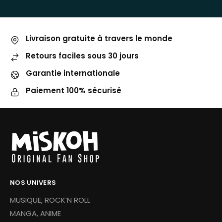
Livraison gratuite à travers le monde
Retours faciles sous 30 jours
Garantie internationale
Paiement 100% sécurisé
NOS UNIVERS
MUSIQUE, ROCK’N ROLL
MANGA, ANIME