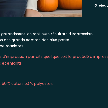
Ajoute
 garantissant les meilleurs résultats d’impression.
ins des grands comme des plus petits.
une manières.
 d’impression parfaits quel que soit le procédé d’impres
s et enfants
: 50 % coton, 50 % polyester;